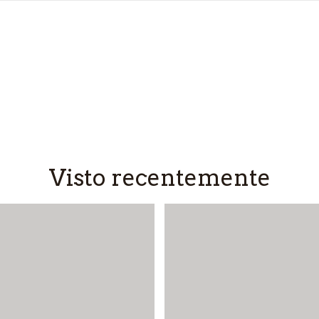
Visto recentemente