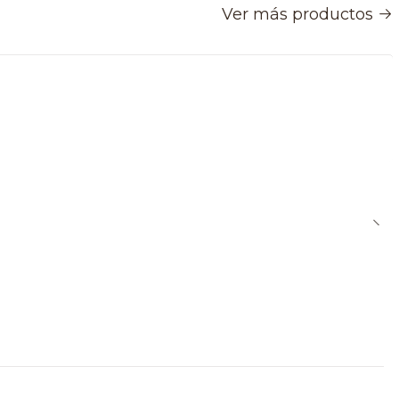
Ver más productos