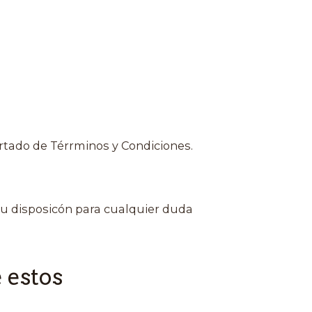
rtado de Térrminos y Condiciones.
u disposicón para cualquier duda
 estos