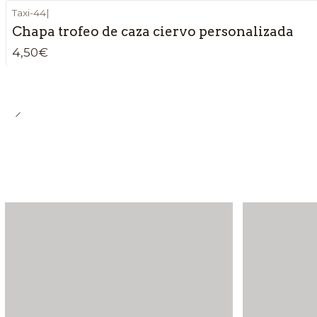
Taxi-44
|
Chapa trofeo de caza ciervo personalizada
4,50€