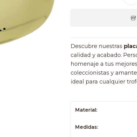
Descubre nuestras
plac
calidad y acabado. Pers
homenaje a tus mejores 
coleccionistas y amante
ideal para cualquier trof
Material:
Medidas: