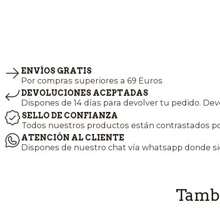
ENVÍOS GRATIS
Por compras superiores a 69 Euros
DEVOLUCIONES ACEPTADAS
Dispones de 14 días para devolver tu pedido. Dev
SELLO DE CONFIANZA
Todos nuestros productos están contrastados po
ATENCIÓN AL CLIENTE
Dispones de nuestro chat vía whatsapp donde si
Tambi