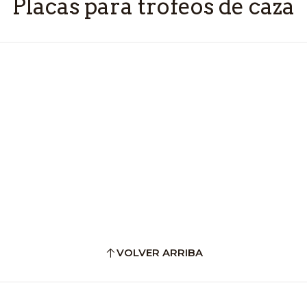
Placas para trofeos de caza
VOLVER ARRIBA