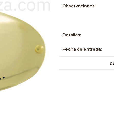
Observaciones:
Detalles:
Fecha de entrega:
C