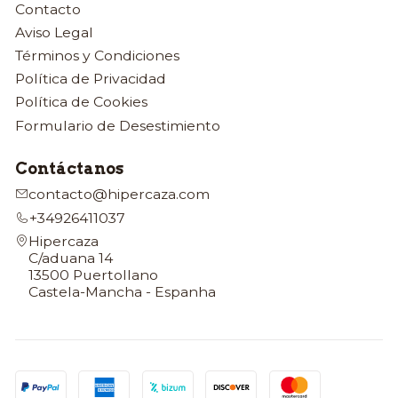
Contacto
Aviso Legal
Términos y Condiciones
Política de Privacidad
Política de Cookies
Formulario de Desestimiento
Contáctanos
contacto@hipercaza.com
+34926411037
Hipercaza
C/aduana 14
13500 Puertollano
Castela-Mancha - Espanha