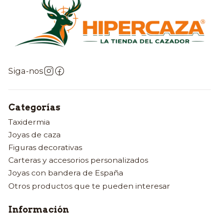
Siga-nos
Categorías
Taxidermia
Joyas de caza
Figuras decorativas
Carteras y accesorios personalizados
Joyas con bandera de España
Otros productos que te pueden interesar
Información