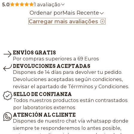
5.0
1 avaliação
Ordenar por
Mais Recente
Carregar mais avaliações
ENVÍOS GRATIS
Por compras superiores a 69 Euros
DEVOLUCIONES ACEPTADAS
Dispones de 14 días para devolver tu pedido.
Devoluciones aceptadas según condiciones,
revisar el apartado de Térrminos y Condiciones.
SELLO DE CONFIANZA
Todos nuestros productos están contrastados
por laboratorios externos
ATENCIÓN AL CLIENTE
Dispones de nuestro chat vía whatsapp donde
siempre te responderemos lo antes posible,