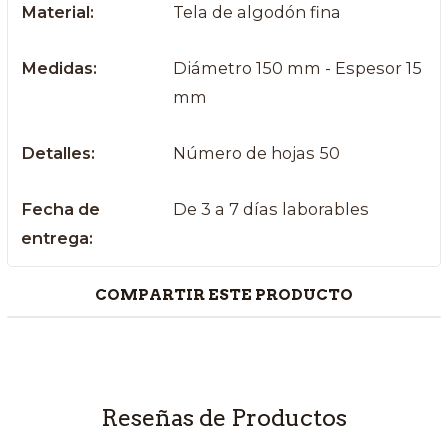
Material:
Tela de algodón fina
Medidas:
Diámetro 150 mm - Espesor 15
mm
Detalles:
Número de hojas 50
Fecha de
De 3 a 7 días laborables
entrega:
COMPARTIR ESTE PRODUCTO
Reseñas de Productos