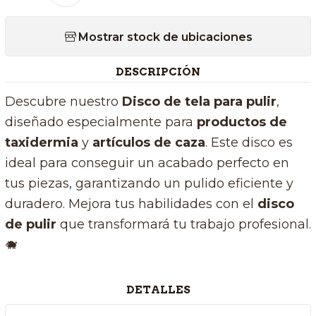
Mostrar stock de ubicaciones
DESCRIPCIÓN
Descubre nuestro
Disco de tela para pulir
,
diseñado especialmente para
productos de
taxidermia
y
artículos de caza
. Este disco es
ideal para conseguir un acabado perfecto en
tus piezas, garantizando un pulido eficiente y
duradero. Mejora tus habilidades con el
disco
de pulir
que transformará tu trabajo profesional.
🐗
DETALLES