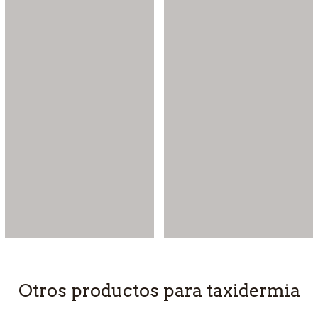
Otros productos para taxidermia