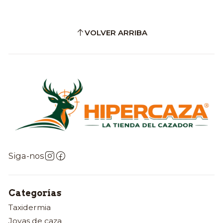
VOLVER ARRIBA
Siga-nos
Categorías
Taxidermia
Joyas de caza