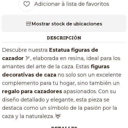
Adicionar à lista de favoritos
Mostrar stock de ubicaciones
DESCRIPCIÓN
Descubre nuestra
Estatua figuras de
cazador
🏹
, elaborada en resina, ideal para los
amantes del arte de la caza. Estas
figuras
decorativas de caza
no solo son un excelente
complemento para tu hogar, sino también un
regalo para cazadores
apasionados. Con su
diseño detallado y elegante, esta pieza se
destaca como un símbolo de la pasión por la
caza y la naturaleza. 🦌