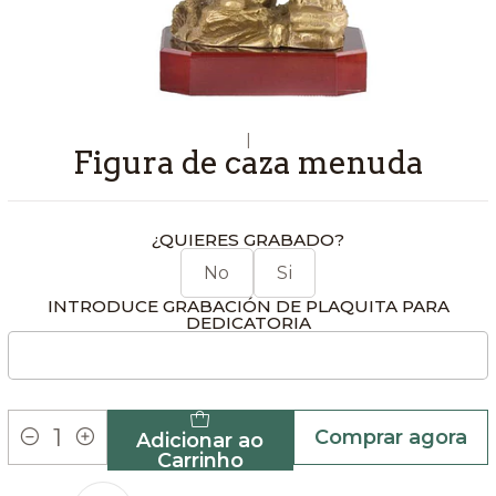
|
Figura de caza menuda
¿QUIERES GRABADO?
No
Si
INTRODUCE GRABACIÓN DE PLAQUITA PARA
DEDICATORIA
Comprar agora
Adicionar ao
Quantidade
Carrinho