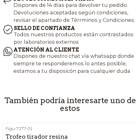
Dispones de 14 días para devolver tu pedido.
Devoluciones aceptadas según condiciones,
revisar el apartado de Térrminos y Condiciones.
SELLO DE CONFIANZA
Todos nuestros productos están contrastados
por laboratorios externos
ATENCIÓN AL CLIENTE
Dispones de nuestro chat vía whatsapp donde
siempre te responderemos lo antes posible,
estamos a tu disposicón para cualquier duda
También podría interesarte uno de
estos
Figu-7277-0
|
Trofeo tirador resina