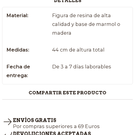
DETALLES
Material:
Figura de resina de alta
calidad y base de marmol o
madera
Medidas:
44 cm de altura total
Fecha de
De 3 a 7 días laborables
entrega:
COMPARTIR ESTE PRODUCTO
ENVÍOS GRATIS
Por compras superiores a 69 Euros
DEVOLUCIONES ACEPTADAS