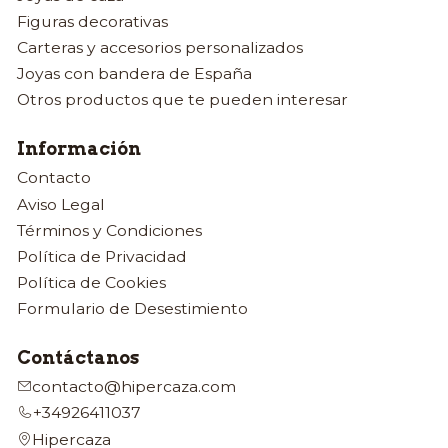
Figuras decorativas
Carteras y accesorios personalizados
Joyas con bandera de España
Otros productos que te pueden interesar
Información
Contacto
Aviso Legal
Términos y Condiciones
Política de Privacidad
Política de Cookies
Formulario de Desestimiento
Contáctanos
contacto@hipercaza.com
+34926411037
Hipercaza