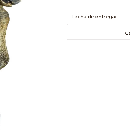
Fecha de entrega:
C