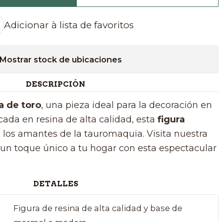
Adicionar à lista de favoritos
Mostrar stock de ubicaciones
DESCRIPCIÓN
a de toro
, una pieza ideal para la decoración en
cada en resina de alta calidad, esta
figura
 los amantes de la tauromaquia. Visita nuestra
un toque único a tu hogar con esta espectacular
DETALLES
Figura de resina de alta calidad y base de