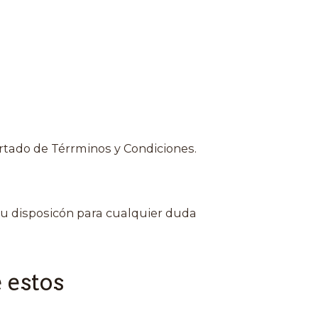
rtado de Térrminos y Condiciones.
u disposicón para cualquier duda
 estos