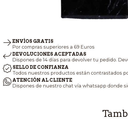
ENVÍOS GRATIS
Por compras superiores a 69 Euros
DEVOLUCIONES ACEPTADAS
Dispones de 14 días para devolver tu pedido. Dev
SELLO DE CONFIANZA
Todos nuestros productos están contrastados po
ATENCIÓN AL CLIENTE
Dispones de nuestro chat vía whatsapp donde si
Tambi