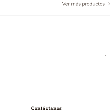
Ver más productos
Contáctanos