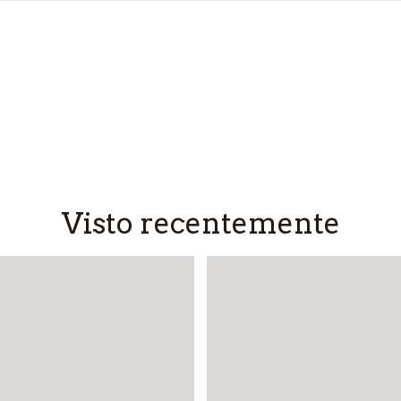
Visto recentemente