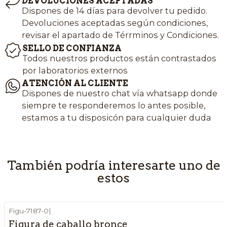
DEVOLUCIONES ACEPTADAS
Dispones de 14 días para devolver tu pedido.
Devoluciones aceptadas según condiciones,
revisar el apartado de Térrminos y Condiciones.
SELLO DE CONFIANZA
Todos nuestros productos están contrastados
por laboratorios externos
ATENCIÓN AL CLIENTE
Dispones de nuestro chat vía whatsapp donde
siempre te responderemos lo antes posible,
estamos a tu disposicón para cualquier duda
También podría interesarte uno de
estos
Figu-7187-0
|
Figura de caballo bronce