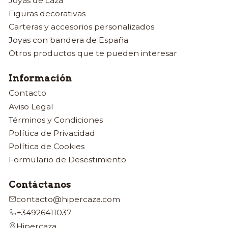
Joyas de caza
Figuras decorativas
Carteras y accesorios personalizados
Joyas con bandera de España
Otros productos que te pueden interesar
Información
Contacto
Aviso Legal
Términos y Condiciones
Política de Privacidad
Política de Cookies
Formulario de Desestimiento
Contáctanos
contacto@hipercaza.com
+34926411037
Hipercaza