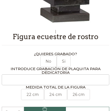
|
Figura ecuestre de rostro
¿QUIERES GRABADO?
No
Si
INTRODUCE GRABACIÓN DE PLAQUITA PARA
DEDICATORIA
MEDIDA TOTAL DE LA FIGURA
22 cm
24 cm
26 cm