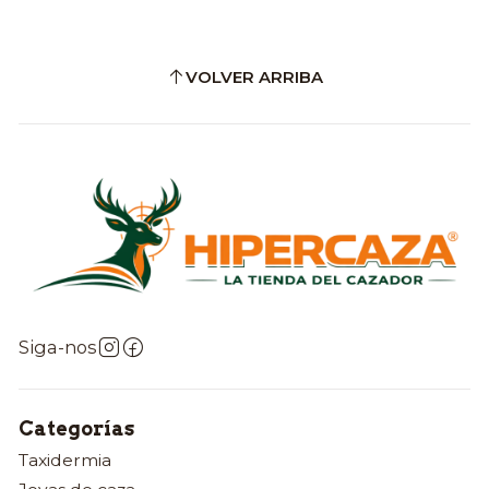
VOLVER ARRIBA
Siga-nos
Categorías
Taxidermia