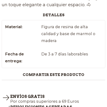
un toque elegante a cualquier espacio. 🐴
DETALLES
Material:
Figura de resina de alta
calidad y base de marmol o
madera
Fecha de
De 3 a 7 días laborables
entrega:
COMPARTIR ESTE PRODUCTO
ENVÍOS GRATIS
Por compras superiores a 69 Euros