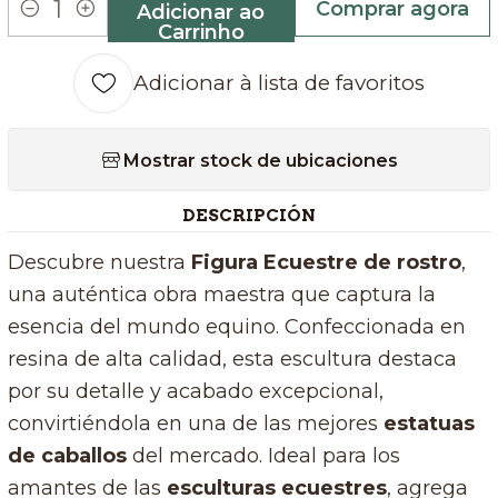
Comprar agora
Adicionar ao
Quantidade
Carrinho
Adicionar à lista de favoritos
Mostrar stock de ubicaciones
DESCRIPCIÓN
Descubre nuestra
Figura Ecuestre de rostro
,
una auténtica obra maestra que captura la
esencia del mundo equino. Confeccionada en
resina de alta calidad, esta escultura destaca
por su detalle y acabado excepcional,
convirtiéndola en una de las mejores
estatuas
de caballos
del mercado. Ideal para los
amantes de las
esculturas ecuestres
, agrega