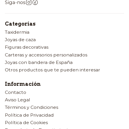
Siga-nos
Categorías
Taxidermia
Joyas de caza
Figuras decorativas
Carteras y accesorios personalizados
Joyas con bandera de España
Otros productos que te pueden interesar
Información
Contacto
Aviso Legal
Términos y Condiciones
Política de Privacidad
Política de Cookies