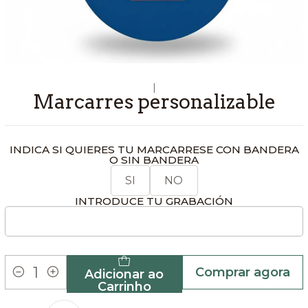
|
Marcarres personalizable
INDICA SI QUIERES TU MARCARRESE CON BANDERA
O SIN BANDERA
SI
NO
INTRODUCE TU GRABACIÓN
Comprar agora
Adicionar ao
Quantidade
Carrinho