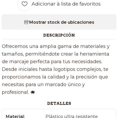
Adicionar à lista de favoritos
Mostrar stock de ubicaciones
DESCRIPCIÓN
Ofrecemos una amplia gama de materiales y
tamaños, permitiéndote crear la herramienta
de marcaje perfecta para tus necesidades.
Desde iniciales hasta logotipos complejos, te
proporcionamos la calidad y la precisión que
necesitas para un marcado único y
profesional. 🐗
DETALLES
Material:
Plástico ultra resistente