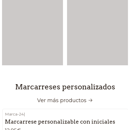
Marcarreses personalizados
Ver más productos
Marca-24
|
Marcarrese personalizable con iniciales