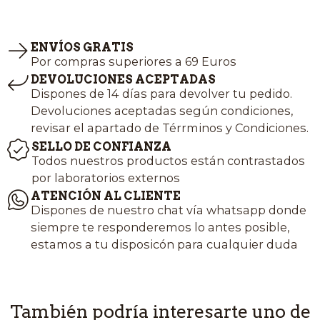
ENVÍOS GRATIS
Por compras superiores a 69 Euros
DEVOLUCIONES ACEPTADAS
Dispones de 14 días para devolver tu pedido.
Devoluciones aceptadas según condiciones,
revisar el apartado de Térrminos y Condiciones.
SELLO DE CONFIANZA
Todos nuestros productos están contrastados
por laboratorios externos
ATENCIÓN AL CLIENTE
Dispones de nuestro chat vía whatsapp donde
siempre te responderemos lo antes posible,
estamos a tu disposicón para cualquier duda
También podría interesarte uno de