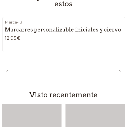
estos
Marca-13
|
Marcarres personalizable iniciales y ciervo
12,95€
Visto recentemente