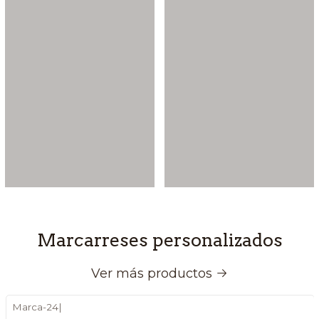
Marcarreses personalizados
Ver más productos
Marca-24
|