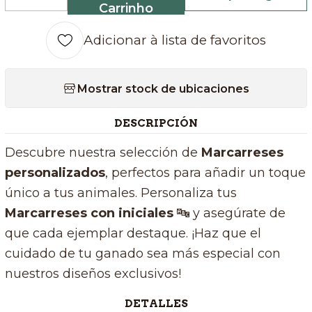
Quantidade
Carrinho
Adicionar à lista de favoritos
Mostrar stock de ubicaciones
DESCRIPCIÓN
Descubre nuestra selección de
Marcarreses
personalizados
, perfectos para añadir un toque
único a tus animales. Personaliza tus
Marcarreses con iniciales
🔤 y asegúrate de
que cada ejemplar destaque. ¡Haz que el
cuidado de tu ganado sea más especial con
nuestros diseños exclusivos!
DETALLES