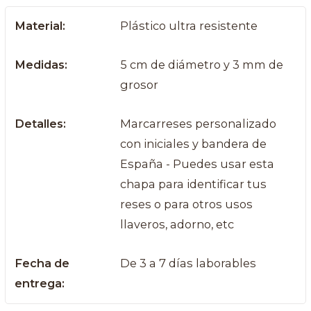
Material:
Plástico ultra resistente
Medidas:
5 cm de diámetro y 3 mm de
grosor
Detalles:
Marcarreses personalizado
con iniciales y bandera de
España - Puedes usar esta
chapa para identificar tus
reses o para otros usos
llaveros, adorno, etc
Fecha de
De 3 a 7 días laborables
entrega: