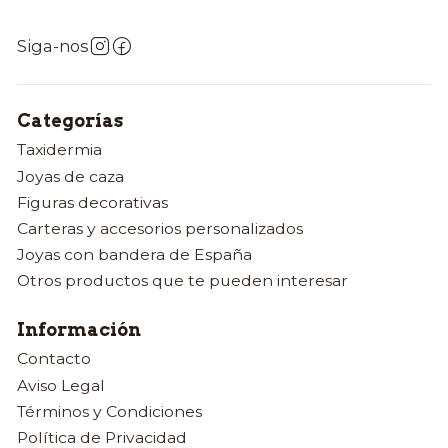
Siga-nos
Categorías
Taxidermia
Joyas de caza
Figuras decorativas
Carteras y accesorios personalizados
Joyas con bandera de España
Otros productos que te pueden interesar
Información
Contacto
Aviso Legal
Términos y Condiciones
Política de Privacidad