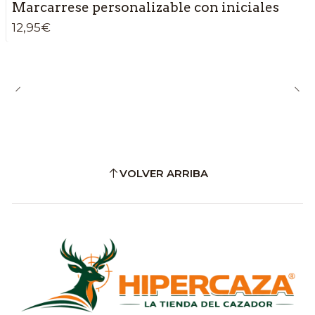
Marcarrese personalizable con iniciales
12,95€
VOLVER ARRIBA