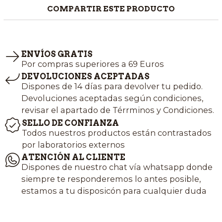
COMPARTIR ESTE PRODUCTO
ENVÍOS GRATIS
Por compras superiores a 69 Euros
DEVOLUCIONES ACEPTADAS
Dispones de 14 días para devolver tu pedido.
Devoluciones aceptadas según condiciones,
revisar el apartado de Térrminos y Condiciones.
SELLO DE CONFIANZA
Todos nuestros productos están contrastados
por laboratorios externos
ATENCIÓN AL CLIENTE
Dispones de nuestro chat vía whatsapp donde
siempre te responderemos lo antes posible,
estamos a tu disposicón para cualquier duda