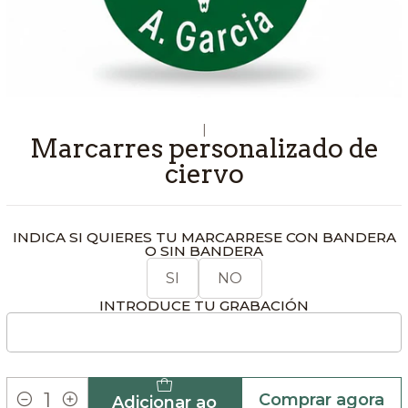
|
Marcarres personalizado de
ciervo
INDICA SI QUIERES TU MARCARRESE CON BANDERA
O SIN BANDERA
SI
NO
INTRODUCE TU GRABACIÓN
Comprar agora
Adicionar ao