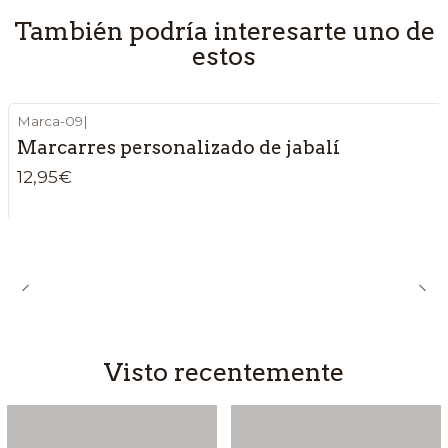
También podría interesarte uno de
estos
Marca-09
|
Marcarres personalizado de jabalí
12,95€
Visto recentemente