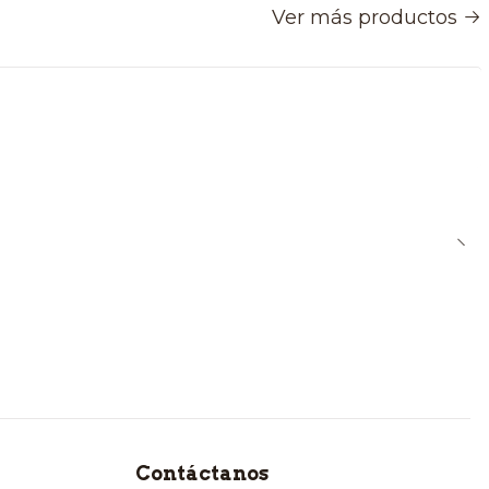
Ver más productos
Contáctanos