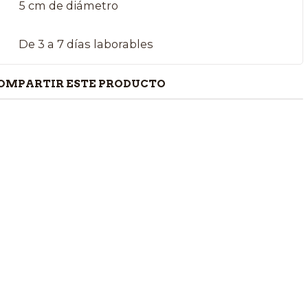
5 cm de diámetro
De 3 a 7 días laborables
OMPARTIR ESTE PRODUCTO