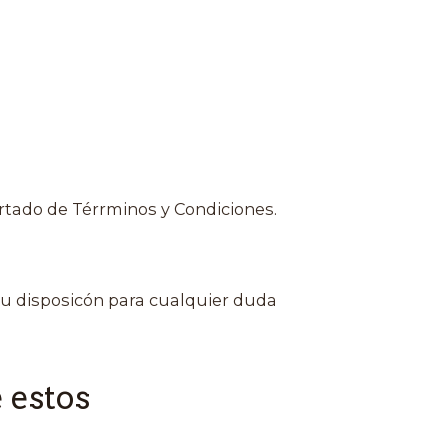
rtado de Térrminos y Condiciones.
u disposicón para cualquier duda
 estos