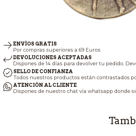
ENVÍOS GRATIS
Por compras superiores a 69 Euros
DEVOLUCIONES ACEPTADAS
Dispones de 14 días para devolver tu pedido. Dev
SELLO DE CONFIANZA
Todos nuestros productos están contrastados po
ATENCIÓN AL CLIENTE
Dispones de nuestro chat vía whatsapp donde si
Tambi