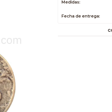
Medidas:
Fecha de entrega:
C