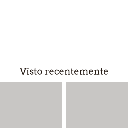
Visto recentemente