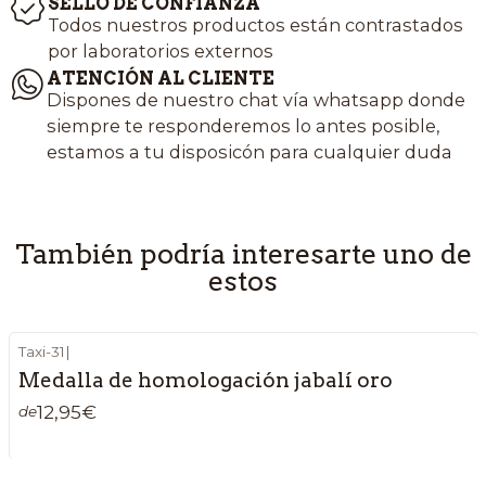
SELLO DE CONFIANZA
Todos nuestros productos están contrastados
por laboratorios externos
ATENCIÓN AL CLIENTE
Dispones de nuestro chat vía whatsapp donde
siempre te responderemos lo antes posible,
estamos a tu disposicón para cualquier duda
También podría interesarte uno de
estos
Taxi-31
|
Medalla de homologación jabalí oro
12,95€
de