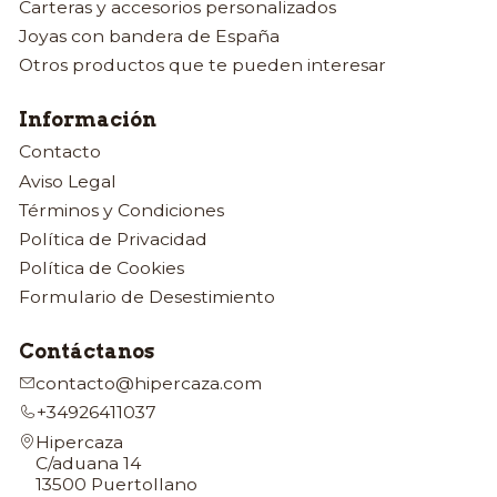
Carteras y accesorios personalizados
Joyas con bandera de España
Otros productos que te pueden interesar
Información
Contacto
Aviso Legal
Términos y Condiciones
Política de Privacidad
Política de Cookies
Formulario de Desestimiento
Contáctanos
contacto@hipercaza.com
+34926411037
Hipercaza
C/aduana 14
13500 Puertollano