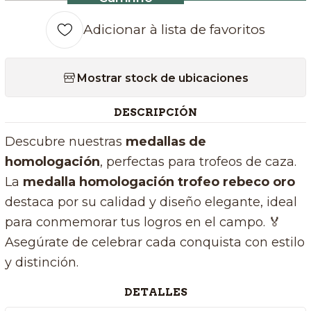
Adicionar à lista de favoritos
Mostrar stock de ubicaciones
DESCRIPCIÓN
Descubre nuestras
medallas de
homologación
, perfectas para trofeos de caza.
La
medalla homologación trofeo rebeco oro
destaca por su calidad y diseño elegante, ideal
para conmemorar tus logros en el campo. 🏅
Asegúrate de celebrar cada conquista con estilo
y distinción.
DETALLES