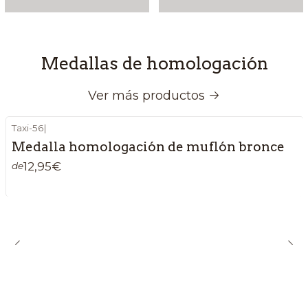
Medallas de homologación
Ver más productos
Taxi-56
|
Medalla homologación de muflón bronce
12,95€
de