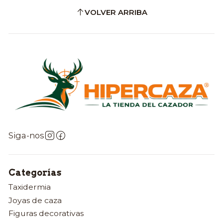
VOLVER ARRIBA
Siga-nos
Categorías
Taxidermia
Joyas de caza
Figuras decorativas