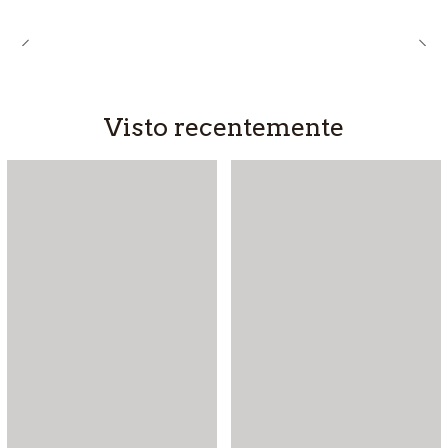
Visto recentemente