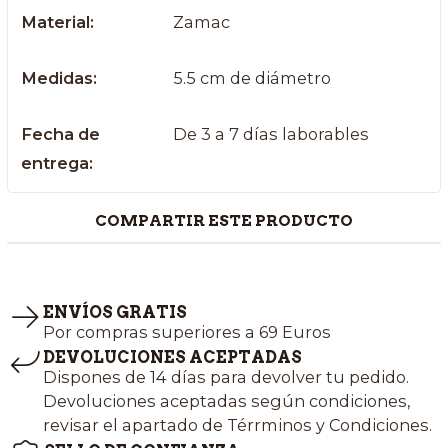
Material:
Zamac
Medidas:
5.5 cm de diámetro
Fecha de
De 3 a 7 días laborables
entrega:
COMPARTIR ESTE PRODUCTO
ENVÍOS GRATIS
Por compras superiores a 69 Euros
DEVOLUCIONES ACEPTADAS
Dispones de 14 días para devolver tu pedido.
Devoluciones aceptadas según condiciones,
revisar el apartado de Térrminos y Condiciones.