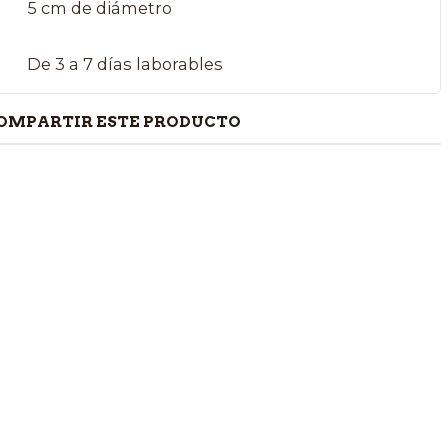
5 cm de diámetro
De 3 a 7 días laborables
OMPARTIR ESTE PRODUCTO