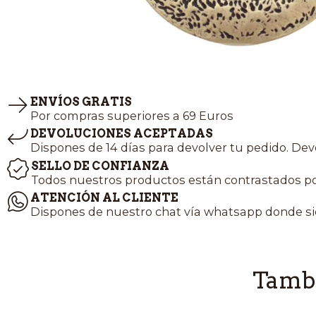
ENVÍOS GRATIS
Por compras superiores a 69 Euros
DEVOLUCIONES ACEPTADAS
Dispones de 14 días para devolver tu pedido. Dev
SELLO DE CONFIANZA
Todos nuestros productos están contrastados po
ATENCIÓN AL CLIENTE
Dispones de nuestro chat vía whatsapp donde si
Tambi