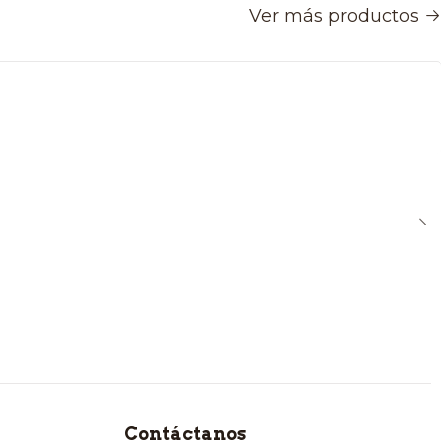
Ver más productos
Contáctanos