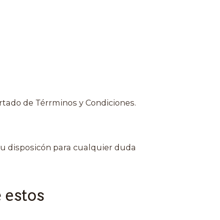
rtado de Térrminos y Condiciones.
u disposicón para cualquier duda
 estos