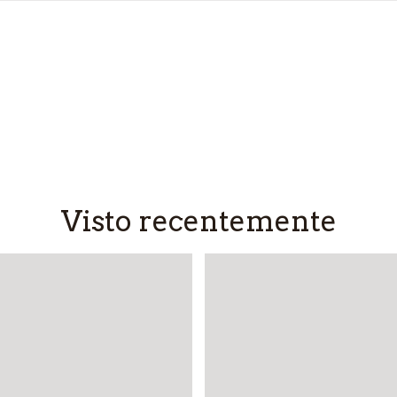
Visto recentemente