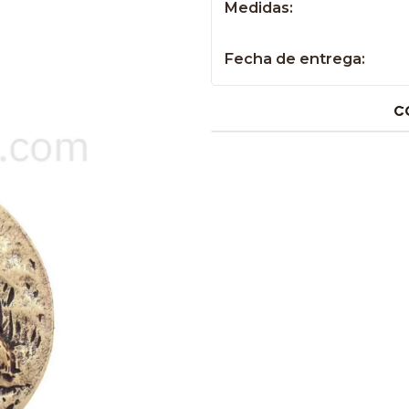
Medidas:
Fecha de entrega:
C