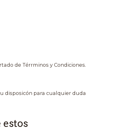
rtado de Térrminos y Condiciones.
u disposicón para cualquier duda
 estos