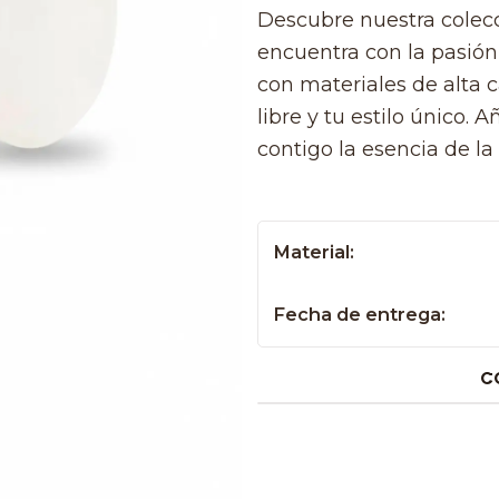
Descubre nuestra colec
encuentra con la pasión
con materiales de alta ca
libre y tu estilo único. 
contigo la esencia de la
Material:
Fecha de entrega:
C