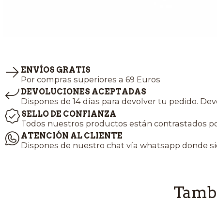
ENVÍOS GRATIS
Por compras superiores a 69 Euros
DEVOLUCIONES ACEPTADAS
Dispones de 14 días para devolver tu pedido. Dev
SELLO DE CONFIANZA
Todos nuestros productos están contrastados po
ATENCIÓN AL CLIENTE
Dispones de nuestro chat vía whatsapp donde si
Tambi