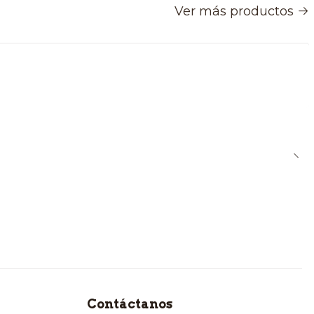
Ver más productos
Contáctanos