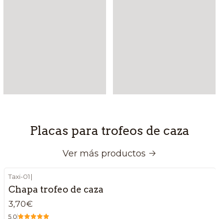
Placas para trofeos de caza
Ver más productos
Taxi-01
|
Chapa trofeo de caza
3,70€
5.0