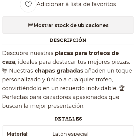
Adicionar à lista de favoritos
Mostrar stock de ubicaciones
DESCRIPCIÓN
Descubre nuestras
placas para trofeos de
caza
, ideales para destacar tus mejores piezas.
🦌 Nuestras
chapas grabadas
añaden un toque
personalizado y único a cualquier trofeo,
convirtiéndolo en un recuerdo inolvidable. 🏆
Perfectas para cazadores apasionados que
buscan la mejor presentación.
DETALLES
Material:
Latón especial