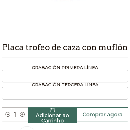
|
Placa trofeo de caza con muflón
GRABACIÓN PRIMERA LÍNEA
GRABACIÓN TERCERA LÍNEA
Comprar agora
Adicionar ao
Quantidade
Carrinho