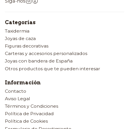
Siga-nos
Categorías
Taxidermia
Joyas de caza
Figuras decorativas
Carteras y accesorios personalizados
Joyas con bandera de España
Otros productos que te pueden interesar
Información
Contacto
Aviso Legal
Términos y Condiciones
Política de Privacidad
Política de Cookies
Formulario de Desestimiento