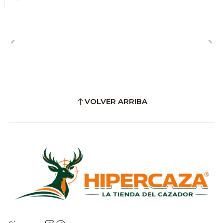
VOLVER ARRIBA