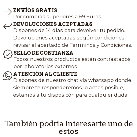
ENVÍOS GRATIS
Por compras superiores a 69 Euros
DEVOLUCIONES ACEPTADAS
Dispones de 14 días para devolver tu pedido.
Devoluciones aceptadas según condiciones,
revisar el apartado de Térrminos y Condiciones.
SELLO DE CONFIANZA
Todos nuestros productos están contrastados
por laboratorios externos
ATENCIÓN AL CLIENTE
Dispones de nuestro chat vía whatsapp donde
siempre te responderemos lo antes posible,
estamos a tu disposicón para cualquier duda
También podría interesarte uno de
estos