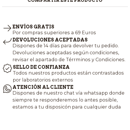
COMPARTIR ESTE PRODUCTO
ENVÍOS GRATIS
Por compras superiores a 69 Euros
DEVOLUCIONES ACEPTADAS
Dispones de 14 días para devolver tu pedido.
Devoluciones aceptadas según condiciones,
revisar el apartado de Térrminos y Condiciones.
SELLO DE CONFIANZA
Todos nuestros productos están contrastados
por laboratorios externos
ATENCIÓN AL CLIENTE
Dispones de nuestro chat vía whatsapp donde
siempre te responderemos lo antes posible,
estamos a tu disposicón para cualquier duda