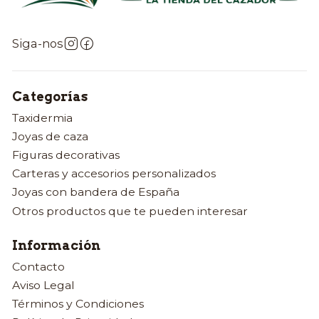
Siga-nos
Categorías
Taxidermia
Joyas de caza
Figuras decorativas
Carteras y accesorios personalizados
Joyas con bandera de España
Otros productos que te pueden interesar
Información
Contacto
Aviso Legal
Términos y Condiciones