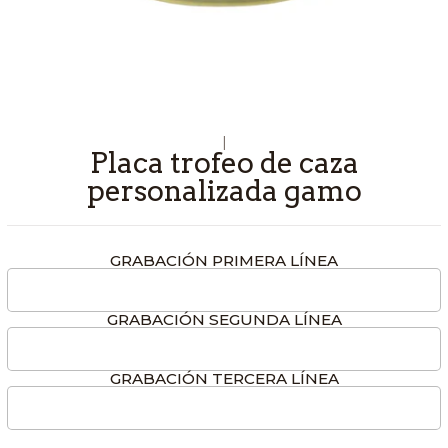
|
Placa trofeo de caza
personalizada gamo
GRABACIÓN PRIMERA LÍNEA
GRABACIÓN SEGUNDA LÍNEA
GRABACIÓN TERCERA LÍNEA