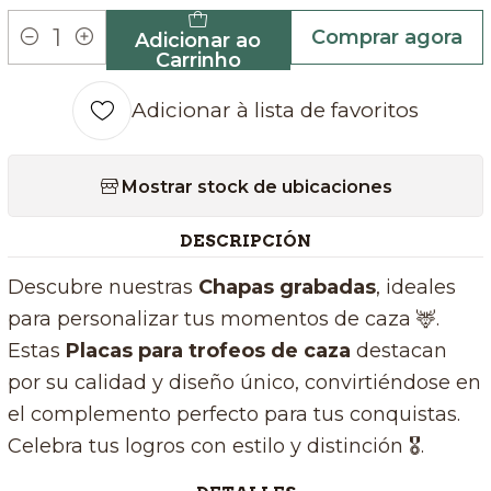
Comprar agora
Adicionar ao
Quantidade
Carrinho
Adicionar à lista de favoritos
Mostrar stock de ubicaciones
DESCRIPCIÓN
Descubre nuestras
Chapas grabadas
, ideales
para personalizar tus momentos de caza 🦌.
Estas
Placas para trofeos de caza
destacan
por su calidad y diseño único, convirtiéndose en
el complemento perfecto para tus conquistas.
Celebra tus logros con estilo y distinción 🎖️.