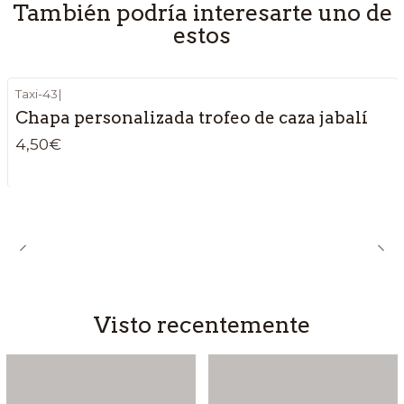
También podría interesarte uno de
estos
Taxi-43
|
Chapa personalizada trofeo de caza jabalí
4,50€
Visto recentemente