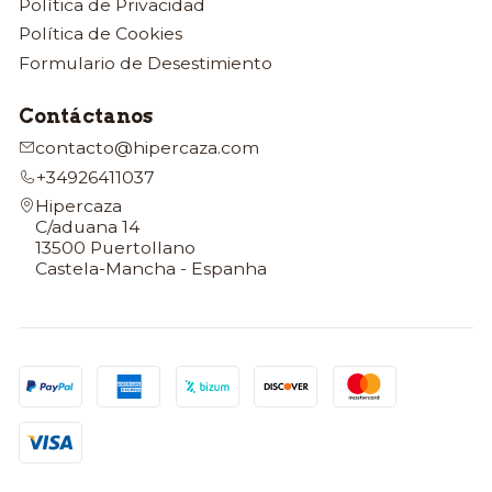
Política de Privacidad
Política de Cookies
Formulario de Desestimiento
Contáctanos
contacto@hipercaza.com
+34926411037
Hipercaza
C/aduana 14
13500 Puertollano
Castela-Mancha - Espanha