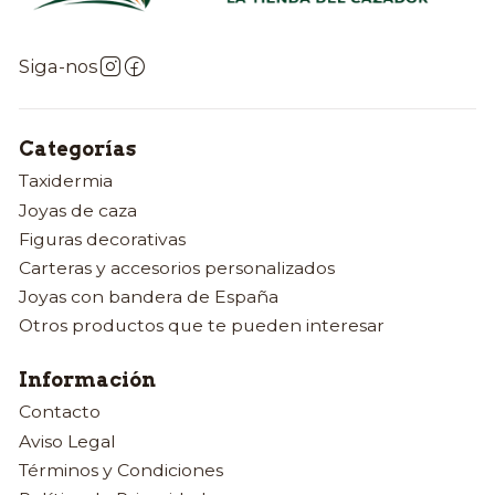
Siga-nos
Categorías
Taxidermia
Joyas de caza
Figuras decorativas
Carteras y accesorios personalizados
Joyas con bandera de España
Otros productos que te pueden interesar
Información
Contacto
Aviso Legal
Términos y Condiciones