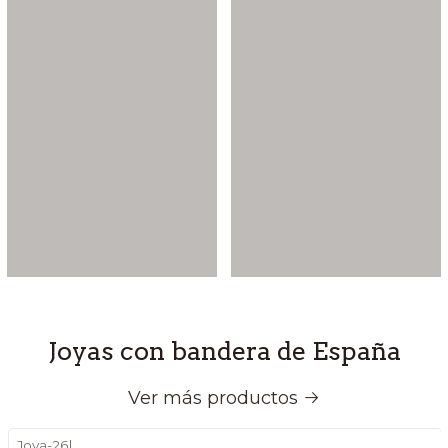
Joyas con bandera de España
Ver más productos
Joya-26
|