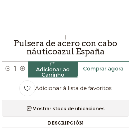
|
Pulsera de acero con cabo
náuticoazul España
Comprar agora
Adicionar ao
Quantidade
Carrinho
Adicionar à lista de favoritos
Mostrar stock de ubicaciones
DESCRIPCIÓN