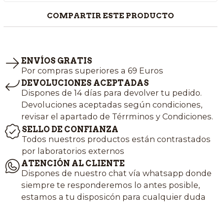
COMPARTIR ESTE PRODUCTO
ENVÍOS GRATIS
Por compras superiores a 69 Euros
DEVOLUCIONES ACEPTADAS
Dispones de 14 días para devolver tu pedido.
Devoluciones aceptadas según condiciones,
revisar el apartado de Térrminos y Condiciones.
SELLO DE CONFIANZA
Todos nuestros productos están contrastados
por laboratorios externos
ATENCIÓN AL CLIENTE
Dispones de nuestro chat vía whatsapp donde
siempre te responderemos lo antes posible,
estamos a tu disposicón para cualquier duda