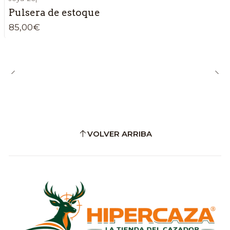
Pulsera de estoque
85,00€
VOLVER ARRIBA