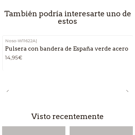
También podría interesarte uno de
estos
Noso-W11622A
|
Pulsera con bandera de España verde acero
14,95€
Visto recentemente