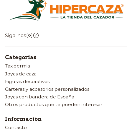
Siga-nos
Categorías
Taxidermia
Joyas de caza
Figuras decorativas
Carteras y accesorios personalizados
Joyas con bandera de España
Otros productos que te pueden interesar
Información
Contacto