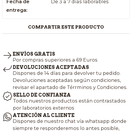
Fecha de
De 3 a 7 días laborables
entrega:
COMPARTIR ESTE PRODUCTO
ENVÍOS GRATIS
Por compras superiores a 69 Euros
DEVOLUCIONES ACEPTADAS
Dispones de 14 días para devolver tu pedido.
Devoluciones aceptadas según condiciones,
revisar el apartado de Térrminos y Condiciones.
SELLO DE CONFIANZA
Todos nuestros productos están contrastados
por laboratorios externos
ATENCIÓN AL CLIENTE
Dispones de nuestro chat vía whatsapp donde
siempre te responderemos lo antes posible,