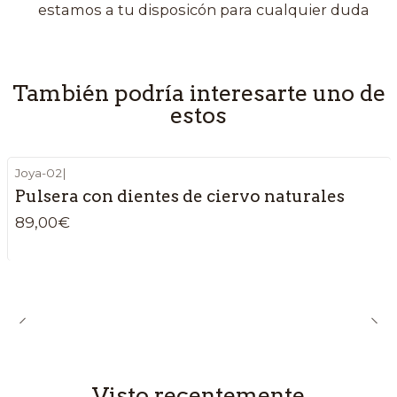
estamos a tu disposicón para cualquier duda
También podría interesarte uno de
estos
Joya-02
|
Pulsera con dientes de ciervo naturales
89,00€
Visto recentemente