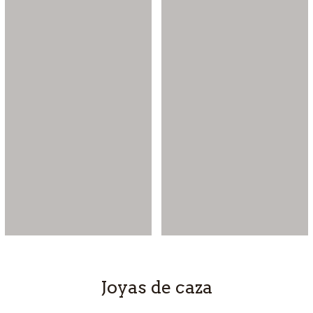
Joyas de caza