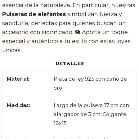
esencia de la naturaleza. En particular, nuestras
Pulseras de elefantes
simbolizan fuerza y
sabiduría, perfectas para quienes buscan un
accesorio con significado. 🐘 Aporta un toque
especial y auténtico a tu estilo con estas joyas
únicas.
DETALLES
Material:
Plata de ley 925 con baño de
oro
Medidas:
Largo de la pulsera 17 cm con
alargador de 3 cm, Colgante
18x15