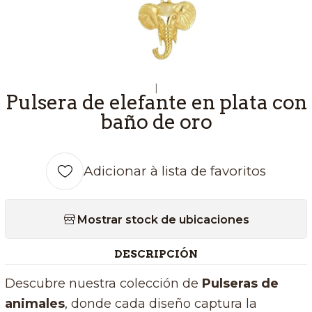
|
Pulsera de elefante en plata con
baño de oro
Adicionar à lista de favoritos
Mostrar stock de ubicaciones
DESCRIPCIÓN
Descubre nuestra colección de
P
ulseras de
animales
, donde cada diseño captura la