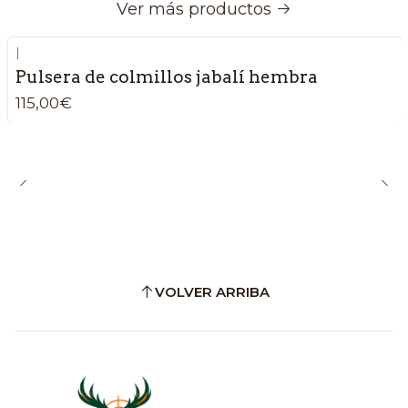
Ver más productos
|
Pulsera de colmillos jabalí hembra
115,00€
VOLVER ARRIBA