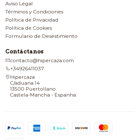
Aviso Legal
Términos y Condiciones
Política de Privacidad
Política de Cookies
Formulario de Desestimiento
Contáctanos
contacto@hipercaza.com
+34926411037
Hipercaza
C/aduana 14
13500 Puertollano
Castela-Mancha - Espanha