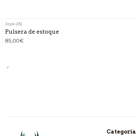
Joya-26
|
Pulsera de estoque
85,00€
Categoría