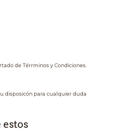
rtado de Térrminos y Condiciones.
u disposicón para cualquier duda
 estos