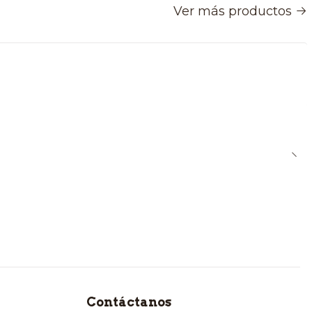
Ver más productos
Contáctanos