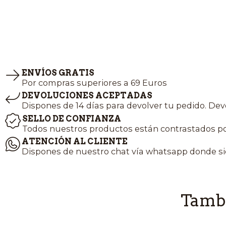
ENVÍOS GRATIS
Por compras superiores a 69 Euros
DEVOLUCIONES ACEPTADAS
Dispones de 14 días para devolver tu pedido. Dev
SELLO DE CONFIANZA
Todos nuestros productos están contrastados po
ATENCIÓN AL CLIENTE
Dispones de nuestro chat vía whatsapp donde si
Tambi