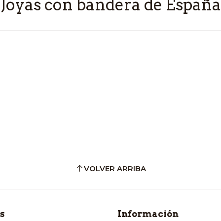
Joyas con bandera de España
VOLVER ARRIBA
s
Información