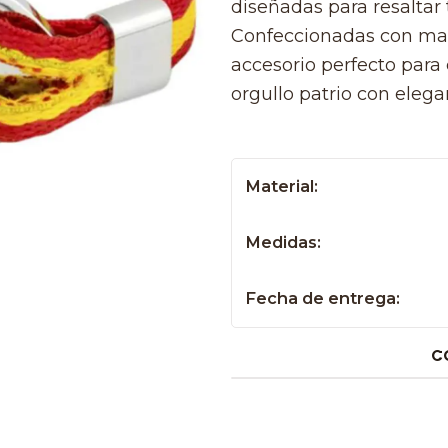
diseñadas para resaltar 
Confeccionadas con mater
accesorio perfecto para 
orgullo patrio con elega
Material:
Medidas:
Fecha de entrega:
C