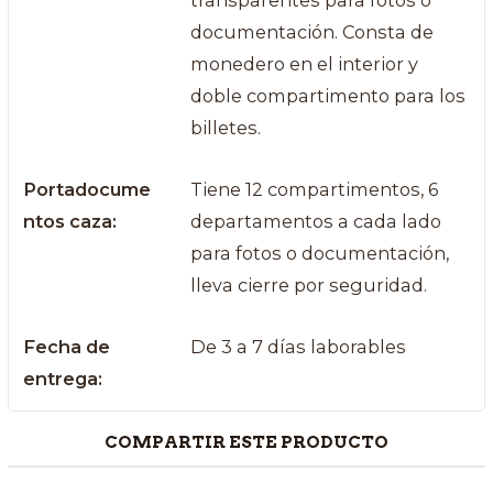
transparentes para fotos o
documentación. Consta de
monedero en el interior y
doble compartimento para los
billetes.
Portadocume
Tiene 12 compartimentos, 6
ntos caza:
departamentos a cada lado
para fotos o documentación,
lleva cierre por seguridad.
Fecha de
De 3 a 7 días laborables
entrega:
COMPARTIR ESTE PRODUCTO