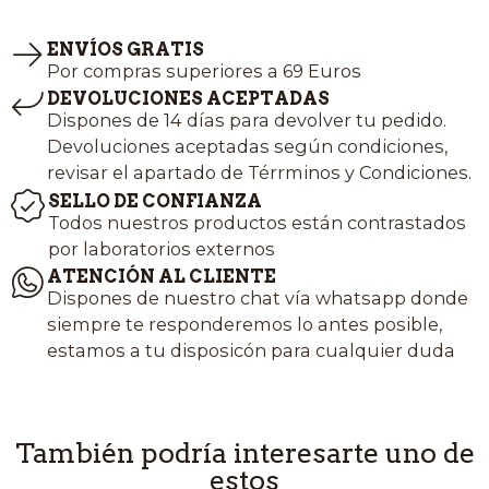
ENVÍOS GRATIS
Por compras superiores a 69 Euros
DEVOLUCIONES ACEPTADAS
Dispones de 14 días para devolver tu pedido.
Devoluciones aceptadas según condiciones,
revisar el apartado de Térrminos y Condiciones.
SELLO DE CONFIANZA
Todos nuestros productos están contrastados
por laboratorios externos
ATENCIÓN AL CLIENTE
Dispones de nuestro chat vía whatsapp donde
siempre te responderemos lo antes posible,
estamos a tu disposicón para cualquier duda
También podría interesarte uno de
estos