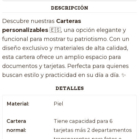
DESCRIPCIÓN
Descubre nuestras
Carteras
personalizables
🇪🇸, una opción elegante y
funcional para mostrar tu patriotismo. Con un
diseño exclusivo y materiales de alta calidad,
esta cartera ofrece un amplio espacio para
documentos y tarjetas. Perfecta para quienes
buscan estilo y practicidad en su día a día. ✨
DETALLES
Material:
Piel
Cartera
Tiene capacidad para 6
normal:
tarjetas más 2 departamentos