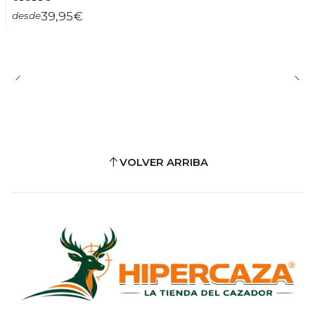
39,95€
desde
VOLVER ARRIBA