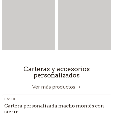
Carteras y accesorios
personalizados
Ver más productos
Car-01
|
Cartera personalizada macho montés con
cierre