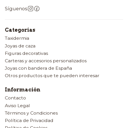
Síguenos
Categorías
Taxidermia
Joyas de caza
Figuras decorativas
Carteras y accesorios personalizados
Joyas con bandera de España
Otros productos que te pueden interesar
Información
Contacto
Aviso Legal
Términos y Condiciones
Política de Privacidad
Política de Cookies