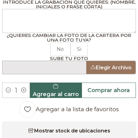
INTRODUCE LA GRABACIÓN QUE QUIERES: (NOMBRE,
INICIALES O FRASE CORTA)
¿QUIERES CAMBIAR LA FOTO DE LA CARTERA POR
UNA FOTO TUYA?
No
Si
SUBE TU FOTO
Elegir Archivo
Comprar ahora
Agregar al carro
Cantidad
Agregar a la lista de favoritos
Mostrar stock de ubicaciones