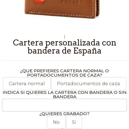
|
Cartera personalizada con
bandera de España
¿QUE PREFIERES CARTERA NORMAL O
PORTADOCUMENTOS DE CAZA?
Cartera normal
Portadocumentos de caza
INDICA SI QUIERES LA CARTERA CON BANDERA O SIN
BANDERA
¿QUIERES GRABADO?
No
Si