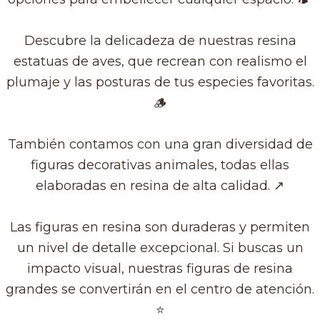
Descubre la delicadeza de nuestras resina
estatuas de aves, que recrean con realismo el
plumaje y las posturas de tus especies favoritas.
🪵​
También contamos con una gran diversidad de
figuras decorativas animales, todas ellas
elaboradas en resina de alta calidad. ↗️
Las figuras en resina son duraderas y permiten
un nivel de detalle excepcional. Si buscas un
impacto visual, nuestras figuras de resina
grandes se convertirán en el centro de atención.
​⭐​