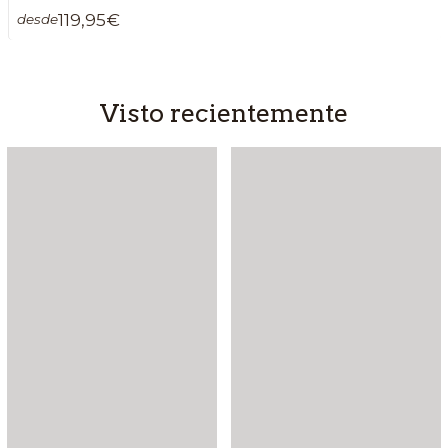
119,95€
desde
Visto recientemente