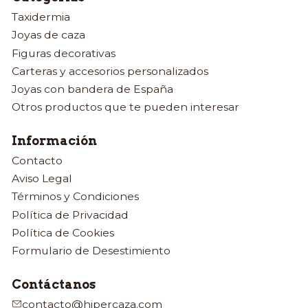
Taxidermia
Joyas de caza
Figuras decorativas
Carteras y accesorios personalizados
Joyas con bandera de España
Otros productos que te pueden interesar
Información
Contacto
Aviso Legal
Términos y Condiciones
Política de Privacidad
Política de Cookies
Formulario de Desestimiento
Contáctanos
contacto@hipercaza.com