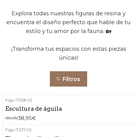
Explora todas nuestras figuras de resina y
encuentra el diseño perfecto que hable de tu
estilo y tu amor por la fauna. 🏡
¡Transforma tus espacios con estas piezas
únicas!
Filtros
Figu-7238-0
|
Escultura de águila
38,95€
desde
Figu-7237-0
|