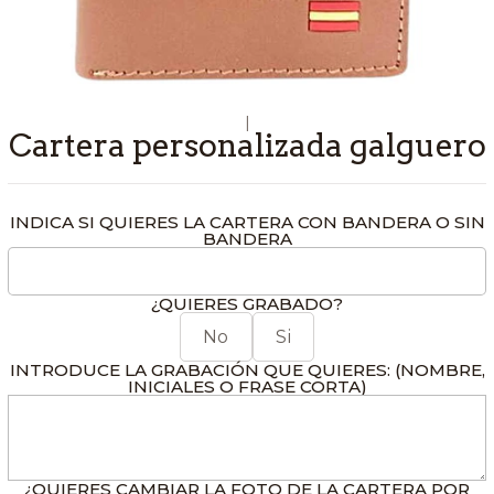
|
Cartera personalizada galguero
INDICA SI QUIERES LA CARTERA CON BANDERA O SIN
BANDERA
¿QUIERES GRABADO?
No
Si
INTRODUCE LA GRABACIÓN QUE QUIERES: (NOMBRE,
INICIALES O FRASE CORTA)
¿QUIERES CAMBIAR LA FOTO DE LA CARTERA POR