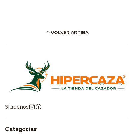
VOLVER ARRIBA
Síguenos
Categorías