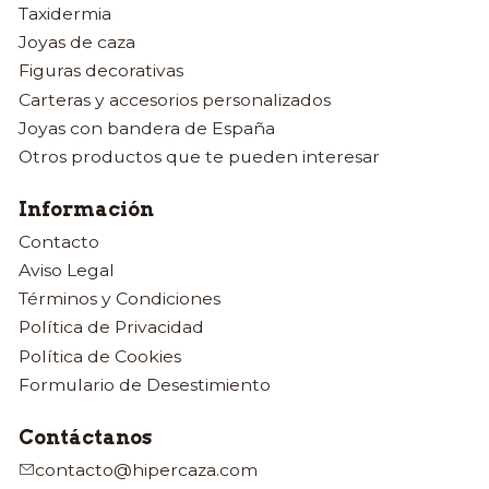
Taxidermia
Joyas de caza
Figuras decorativas
Carteras y accesorios personalizados
Joyas con bandera de España
Otros productos que te pueden interesar
Información
Contacto
Aviso Legal
Términos y Condiciones
Política de Privacidad
Política de Cookies
Formulario de Desestimiento
Contáctanos
contacto@hipercaza.com