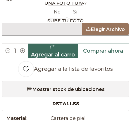
UNA FOTO TUYA?
No
Si
SUBE TU FOTO
Elegir Archivo
Comprar ahora
Agregar al carro
Cantidad
Agregar a la lista de favoritos
Mostrar stock de ubicaciones
DETALLES
Material:
Cartera de piel