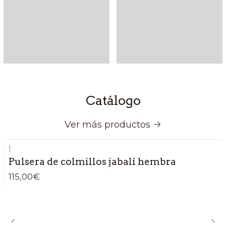
Catálogo
Ver más productos
|
Pulsera de colmillos jabalí hembra
115,00€