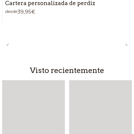
Cartera personalizada de perdiz
39,95€
desde
Visto recientemente