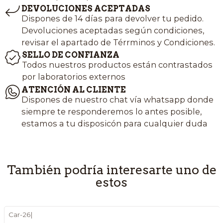
DEVOLUCIONES ACEPTADAS
Dispones de 14 días para devolver tu pedido.
Devoluciones aceptadas según condiciones,
revisar el apartado de Térrminos y Condiciones.
SELLO DE CONFIANZA
Todos nuestros productos están contrastados
por laboratorios externos
ATENCIÓN AL CLIENTE
Dispones de nuestro chat vía whatsapp donde
siempre te responderemos lo antes posible,
estamos a tu disposicón para cualquier duda
También podría interesarte uno de
estos
Car-26
|