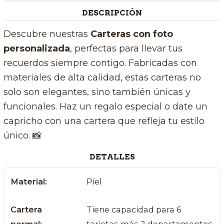
DESCRIPCIÓN
Descubre nuestras
Carteras con foto
personalizada
, perfectas para llevar tus
recuerdos siempre contigo. Fabricadas con
materiales de alta calidad, estas carteras no
solo son elegantes, sino también únicas y
funcionales. Haz un regalo especial o date un
capricho con una cartera que refleja tu estilo
único. 📸
DETALLES
Material:
Piel
Cartera
Tiene capacidad para 6