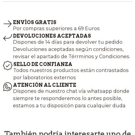
ENVÍOS GRATIS
Por compras superiores a 69 Euros
DEVOLUCIONES ACEPTADAS
Dispones de 14 días para devolver tu pedido.
Devoluciones aceptadas según condiciones,
revisar el apartado de Térrminos y Condiciones.
SELLO DE CONFIANZA
Todos nuestros productos están contrastados
por laboratorios externos
ATENCIÓN AL CLIENTE
Dispones de nuestro chat vía whatsapp donde
siempre te responderemos lo antes posible,
estamos a tu disposicón para cualquier duda
También podría interesarte uno de