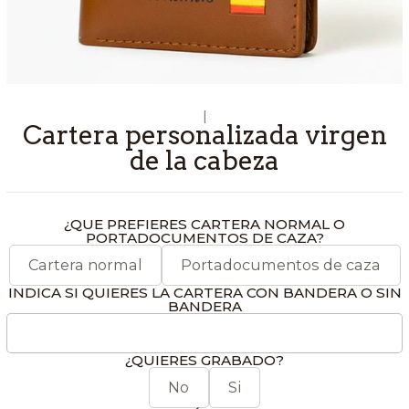
|
Cartera personalizada virgen
de la cabeza
¿QUE PREFIERES CARTERA NORMAL O
PORTADOCUMENTOS DE CAZA?
Cartera normal
Portadocumentos de caza
INDICA SI QUIERES LA CARTERA CON BANDERA O SIN
BANDERA
¿QUIERES GRABADO?
No
Si