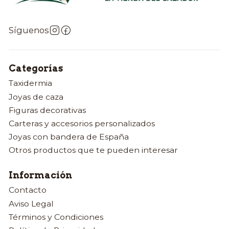
Síguenos
Categorías
Taxidermia
Joyas de caza
Figuras decorativas
Carteras y accesorios personalizados
Joyas con bandera de España
Otros productos que te pueden interesar
Información
Contacto
Aviso Legal
Términos y Condiciones