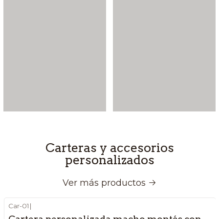
Carteras y accesorios
personalizados
Ver más productos
Car-01
|