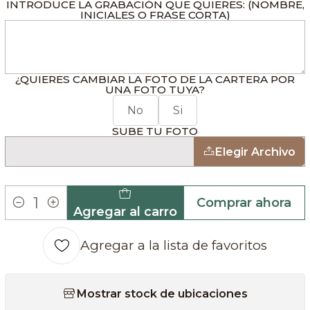
INTRODUCE LA GRABACIÓN QUE QUIERES: (NOMBRE,
INICIALES O FRASE CORTA)
¿QUIERES CAMBIAR LA FOTO DE LA CARTERA POR
UNA FOTO TUYA?
No
Si
SUBE TU FOTO
Elegir Archivo
Comprar ahora
Agregar al carro
Cantidad
Agregar a la lista de favoritos
Mostrar stock de ubicaciones