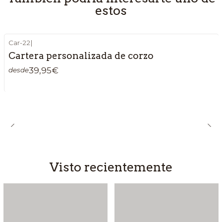
estos
Car-22
|
Cartera personalizada de corzo
39,95€
desde
Visto recientemente