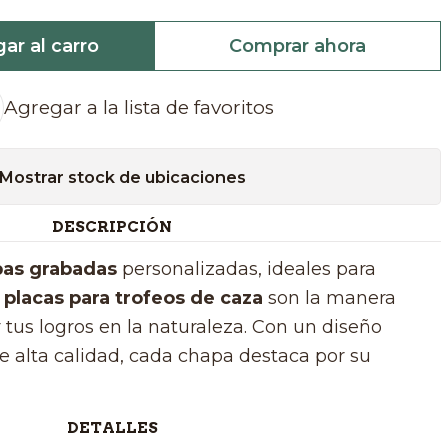
ar al carro
Comprar ahora
Agregar a la lista de favoritos
Mostrar stock de ubicaciones
DESCRIPCIÓN
as grabadas
personalizadas, ideales para
s
placas para trofeos de caza
son la manera
 tus logros en la naturaleza. Con un diseño
e alta calidad, cada chapa destaca por su
DETALLES