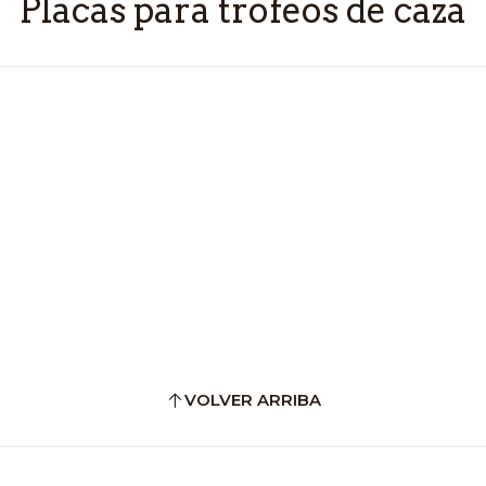
Placas para trofeos de caza
VOLVER ARRIBA