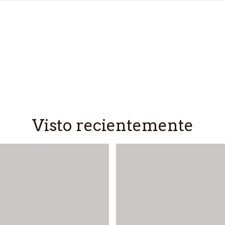
Visto recientemente