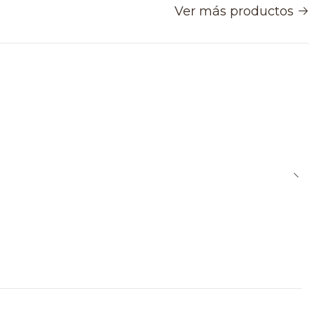
Ver más productos