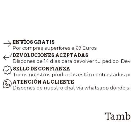
ENVÍOS GRATIS
Por compras superiores a 69 Euros
DEVOLUCIONES ACEPTADAS
Dispones de 14 días para devolver tu pedido. Dev
SELLO DE CONFIANZA
Todos nuestros productos están contrastados po
ATENCIÓN AL CLIENTE
Dispones de nuestro chat vía whatsapp donde si
Tambi