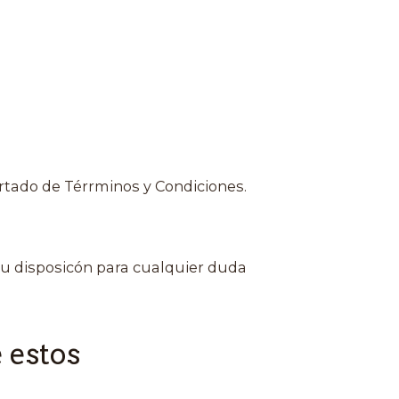
rtado de Térrminos y Condiciones.
u disposicón para cualquier duda
 estos