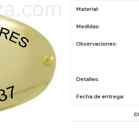
Material:
Medidas:
Observaciones:
Detalles:
Fecha de entrega:
C