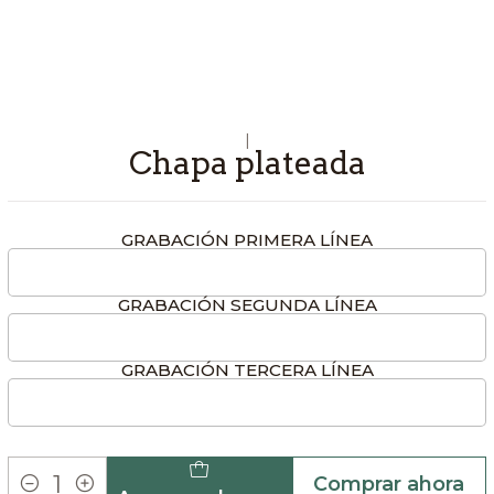
|
Chapa plateada
GRABACIÓN PRIMERA LÍNEA
GRABACIÓN SEGUNDA LÍNEA
GRABACIÓN TERCERA LÍNEA
Comprar ahora