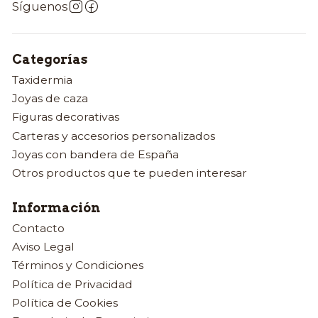
Síguenos
Categorías
Taxidermia
Joyas de caza
Figuras decorativas
Carteras y accesorios personalizados
Joyas con bandera de España
Otros productos que te pueden interesar
Información
Contacto
Aviso Legal
Términos y Condiciones
Política de Privacidad
Política de Cookies