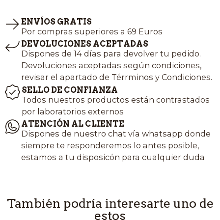
ENVÍOS GRATIS
Por compras superiores a 69 Euros
DEVOLUCIONES ACEPTADAS
Dispones de 14 días para devolver tu pedido.
Devoluciones aceptadas según condiciones,
revisar el apartado de Térrminos y Condiciones.
SELLO DE CONFIANZA
Todos nuestros productos están contrastados
por laboratorios externos
ATENCIÓN AL CLIENTE
Dispones de nuestro chat vía whatsapp donde
siempre te responderemos lo antes posible,
estamos a tu disposicón para cualquier duda
También podría interesarte uno de
estos