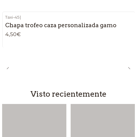
Taxi-45
|
Chapa trofeo caza personalizada gamo
4,50€
Visto recientemente