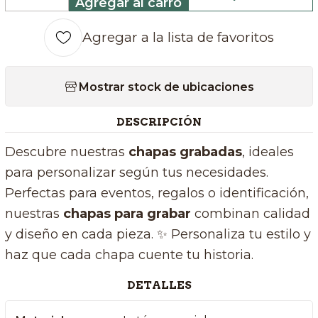
Agregar al carro
Cantidad
Agregar a la lista de favoritos
Mostrar stock de ubicaciones
DESCRIPCIÓN
Descubre nuestras
chapas grabadas
, ideales
para personalizar según tus necesidades.
Perfectas para eventos, regalos o identificación,
nuestras
chapas para grabar
combinan calidad
y diseño en cada pieza. ✨ Personaliza tu estilo y
haz que cada chapa cuente tu historia.
DETALLES