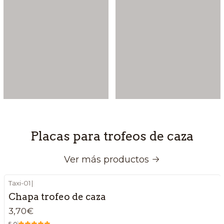
Placas para trofeos de caza
Ver más productos
Taxi-01
|
Chapa trofeo de caza
3,70€