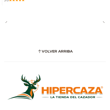
5.0
VOLVER ARRIBA