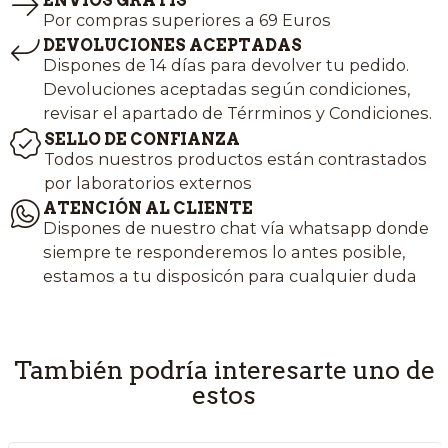
ENVÍOS GRATIS
Por compras superiores a 69 Euros
DEVOLUCIONES ACEPTADAS
Dispones de 14 días para devolver tu pedido.
Devoluciones aceptadas según condiciones,
revisar el apartado de Térrminos y Condiciones.
SELLO DE CONFIANZA
Todos nuestros productos están contrastados
por laboratorios externos
ATENCIÓN AL CLIENTE
Dispones de nuestro chat vía whatsapp donde
siempre te responderemos lo antes posible,
estamos a tu disposicón para cualquier duda
También podría interesarte uno de
estos