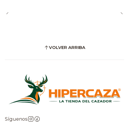
VOLVER ARRIBA
Síguenos