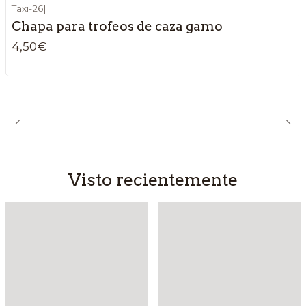
Taxi-26
|
Chapa para trofeos de caza gamo
4,50€
Visto recientemente