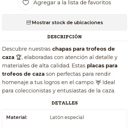
Agregar a la lista de favoritos
Mostrar stock de ubicaciones
DESCRIPCIÓN
Descubre nuestras
chapas para trofeos de
caza
🏆
, elaboradas con atención al detalle y
materiales de alta calidad. Estas
placas para
trofeos de caza
son perfectas para rendir
homenaje a tus logros en el campo. 🦌 Ideal
para coleccionistas y entusiastas de la caza.
DETALLES
Material:
Latón especial