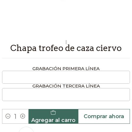
|
Chapa trofeo de caza ciervo
GRABACIÓN PRIMERA LÍNEA
GRABACIÓN TERCERA LÍNEA
Comprar ahora
Agregar al carro
Cantidad