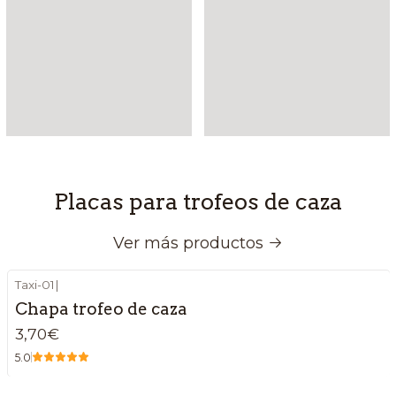
Placas para trofeos de caza
Ver más productos
Taxi-01
|
Chapa trofeo de caza
3,70€
5.0