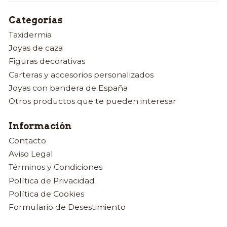
Categorías
Taxidermia
Joyas de caza
Figuras decorativas
Carteras y accesorios personalizados
Joyas con bandera de España
Otros productos que te pueden interesar
Información
Contacto
Aviso Legal
Términos y Condiciones
Política de Privacidad
Política de Cookies
Formulario de Desestimiento