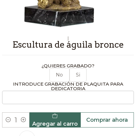
|
Escultura de águila bronce
¿QUIERES GRABADO?
No
Si
INTRODUCE GRABACIÓN DE PLAQUITA PARA
DEDICATORIA
Comprar ahora
Agregar al carro
Cantidad