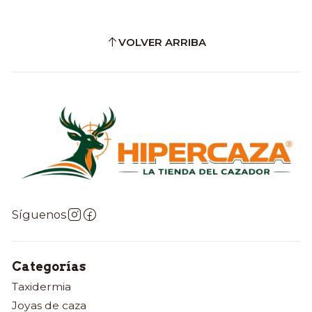
VOLVER ARRIBA
Síguenos
Categorías
Taxidermia
Joyas de caza