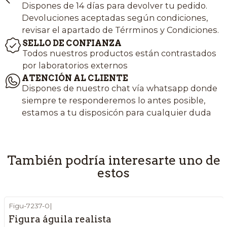
Dispones de 14 días para devolver tu pedido.
Devoluciones aceptadas según condiciones,
revisar el apartado de Térrminos y Condiciones.
SELLO DE CONFIANZA
Todos nuestros productos están contrastados
por laboratorios externos
ATENCIÓN AL CLIENTE
Dispones de nuestro chat vía whatsapp donde
siempre te responderemos lo antes posible,
estamos a tu disposicón para cualquier duda
También podría interesarte uno de
estos
Figu-7237-0
|
Figura águila realista