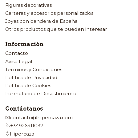
Figuras decorativas
Carteras y accesorios personalizados
Joyas con bandera de España
Otros productos que te pueden interesar
Información
Contacto
Aviso Legal
Términos y Condiciones
Política de Privacidad
Política de Cookies
Formulario de Desestimiento
Contáctanos
contacto@hipercaza.com
+34926411037
Hipercaza