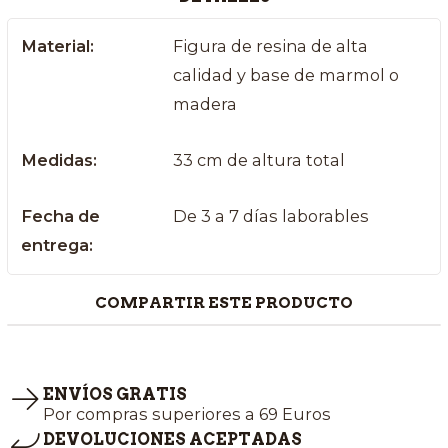
Material:
Figura de resina de alta
calidad y base de marmol o
madera
Medidas:
33 cm de altura total
Fecha de
De 3 a 7 días laborables
entrega:
COMPARTIR ESTE PRODUCTO
ENVÍOS GRATIS
Por compras superiores a 69 Euros
DEVOLUCIONES ACEPTADAS