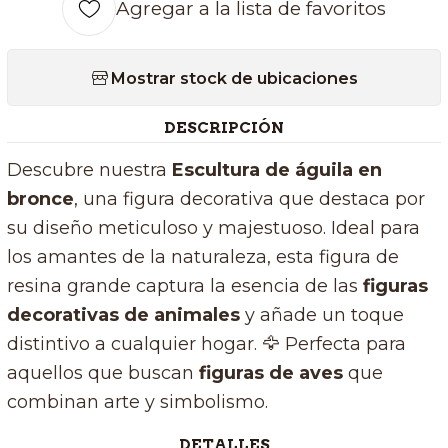
Agregar a la lista de favoritos
Mostrar stock de ubicaciones
DESCRIPCIÓN
Descubre nuestra
E
scultura de águila en
bronce
, una figura decorativa que destaca por
su diseño meticuloso y majestuoso. Ideal para
los amantes de la naturaleza, esta figura de
resina grande captura la esencia de las
figuras
decorativas de animales
y añade un toque
distintivo a cualquier hogar. 🦅 Perfecta para
aquellos que buscan
figuras de aves
que
combinan arte y simbolismo.
DETALLES