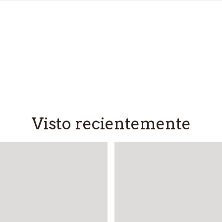
Visto recientemente