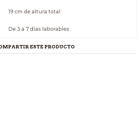
19 cm de altura total
De 3 a 7 días laborables
OMPARTIR ESTE PRODUCTO