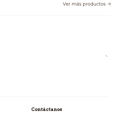
Ver más productos
Contáctanos