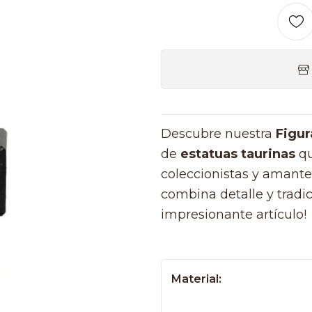
Descubre nuestra
Figur
de
estatuas taurinas
qu
coleccionistas y amante
combina detalle y tradic
impresionante artículo!
Material: