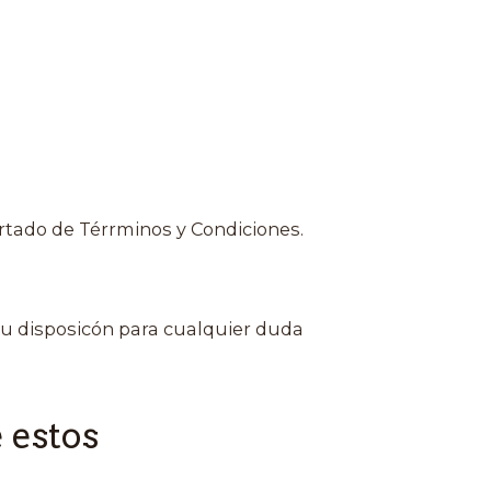
rtado de Térrminos y Condiciones.
u disposicón para cualquier duda
 estos