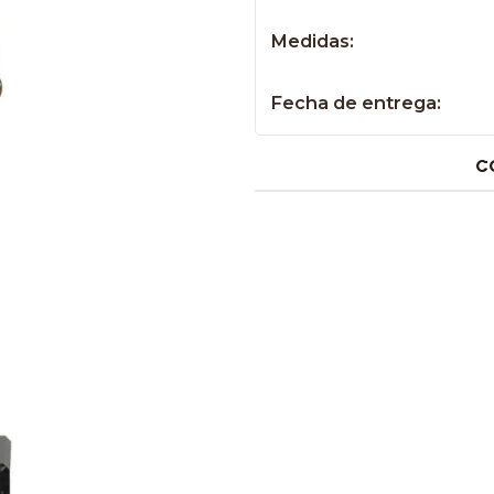
Medidas:
Fecha de entrega:
C