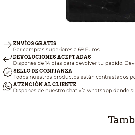
ENVÍOS GRATIS
Por compras superiores a 69 Euros
DEVOLUCIONES ACEPTADAS
Dispones de 14 días para devolver tu pedido. Dev
SELLO DE CONFIANZA
Todos nuestros productos están contrastados po
ATENCIÓN AL CLIENTE
Dispones de nuestro chat vía whatsapp donde si
Tambi