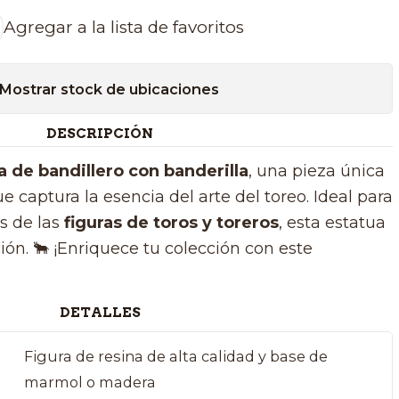
Agregar a la lista de favoritos
Mostrar stock de ubicaciones
DESCRIPCIÓN
a de bandillero con banderilla
, una pieza única
e captura la esencia del arte del toreo. Ideal para
s de las
figuras de toros y toreros
, esta estatua
ión. 🐂 ¡Enriquece tu colección con este
DETALLES
Figura de resina de alta calidad y base de
marmol o madera