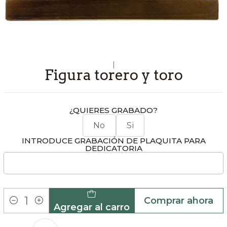
|
Figura torero y toro
¿QUIERES GRABADO?
No
Si
INTRODUCE GRABACIÓN DE PLAQUITA PARA
DEDICATORIA
Comprar ahora
Agregar al carro
Cantidad