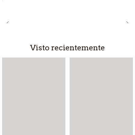
Visto recientemente