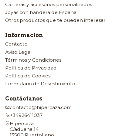
Carteras y accesorios personalizados
Joyas con bandera de España
Otros productos que te pueden interesar
Información
Contacto
Aviso Legal
Términos y Condiciones
Política de Privacidad
Política de Cookies
Formulario de Desestimiento
Contáctanos
contacto@hipercaza.com
+34926411037
Hipercaza
C/aduana 14
13500 Puertollano