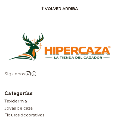
VOLVER ARRIBA
Síguenos
Categorías
Taxidermia
Joyas de caza
Figuras decorativas