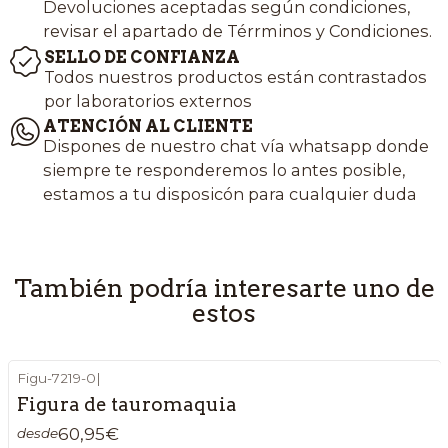
Devoluciones aceptadas según condiciones,
revisar el apartado de Térrminos y Condiciones.
SELLO DE CONFIANZA
Todos nuestros productos están contrastados
por laboratorios externos
ATENCIÓN AL CLIENTE
Dispones de nuestro chat vía whatsapp donde
siempre te responderemos lo antes posible,
estamos a tu disposicón para cualquier duda
También podría interesarte uno de
estos
Figu-7219-0
|
Figura de tauromaquia
60,95€
desde