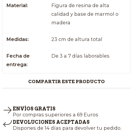
Material:
Figura de resina de alta
calidad y base de marmol o
madera
Medidas:
23 cm de altura total
Fecha de
De 3 a 7 días laborables
entrega:
COMPARTIR ESTE PRODUCTO
ENVÍOS GRATIS
Por compras superiores a 69 Euros
DEVOLUCIONES ACEPTADAS
Dispones de 14 días para devolver tu pedido.