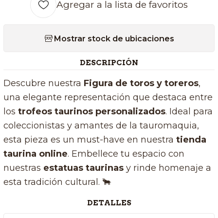
Agregar a la lista de favoritos
Mostrar stock de ubicaciones
DESCRIPCIÓN
Descubre nuestra
Figura de toros y toreros
,
una elegante representación que destaca entre
los
trofeos taurinos personalizados
. Ideal para
coleccionistas y amantes de la tauromaquia,
esta pieza es un must-have en nuestra
tienda
taurina online
. Embellece tu espacio con
nuestras
estatuas taurinas
y rinde homenaje a
esta tradición cultural. 🐂
DETALLES