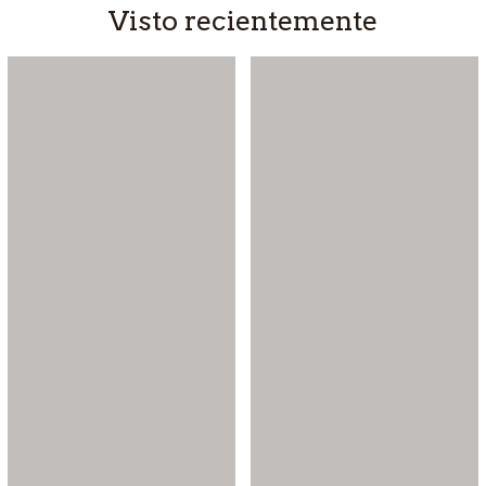
Visto recientemente