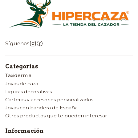
Síguenos
Categorías
Taxidermia
Joyas de caza
Figuras decorativas
Carteras y accesorios personalizados
Joyas con bandera de España
Otros productos que te pueden interesar
Información