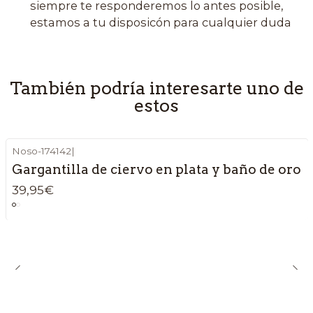
siempre te responderemos lo antes posible,
estamos a tu disposicón para cualquier duda
También podría interesarte uno de
estos
Noso-174142
|
Gargantilla de ciervo en plata y baño de oro
39,95€