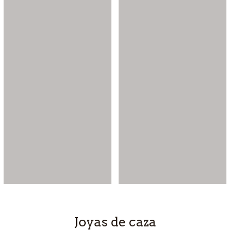
Joyas de caza