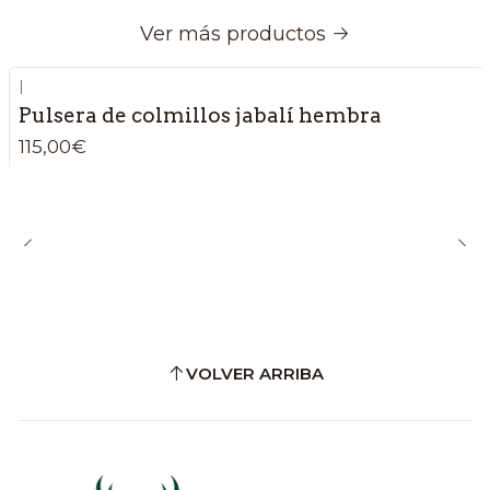
Ver más productos
|
Pulsera de colmillos jabalí hembra
115,00€
VOLVER ARRIBA