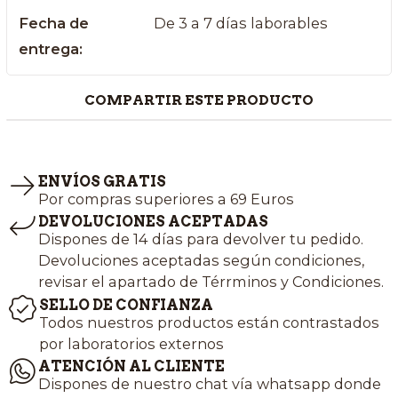
Fecha de
De 3 a 7 días laborables
entrega:
COMPARTIR ESTE PRODUCTO
ENVÍOS GRATIS
Por compras superiores a 69 Euros
DEVOLUCIONES ACEPTADAS
Dispones de 14 días para devolver tu pedido.
Devoluciones aceptadas según condiciones,
revisar el apartado de Térrminos y Condiciones.
SELLO DE CONFIANZA
Todos nuestros productos están contrastados
por laboratorios externos
ATENCIÓN AL CLIENTE
Dispones de nuestro chat vía whatsapp donde