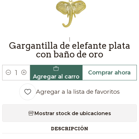
|
Gargantilla de elefante plata
con baño de oro
Comprar ahora
Agregar al carro
Cantidad
Agregar a la lista de favoritos
Mostrar stock de ubicaciones
DESCRIPCIÓN