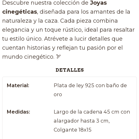
Descubre nuestra colección de
Joyas
cinegéticas
, diseñada para los amantes de la
naturaleza y la caza. Cada pieza combina
elegancia y un toque rústico, ideal para resaltar
tu estilo único. Atrévete a lucir detalles que
cuentan historias y reflejan tu pasión por el
mundo cinegético. 🏹
DETALLES
Material:
Plata de ley 925 con baño de
oro
Medidas:
Largo de la cadena 45 cm con
alargador hasta 3 cm,
Colgante 18x15