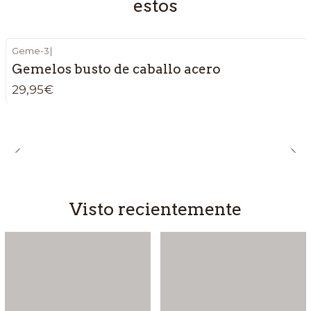
estos
Geme-3
|
Gemelos busto de caballo acero
29,95€
Visto recientemente