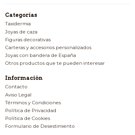
Categorías
Taxidermia
Joyas de caza
Figuras decorativas
Carteras y accesorios personalizados
Joyas con bandera de España
Otros productos que te pueden interesar
Información
Contacto
Aviso Legal
Términos y Condiciones
Política de Privacidad
Política de Cookies
Formulario de Desestimiento