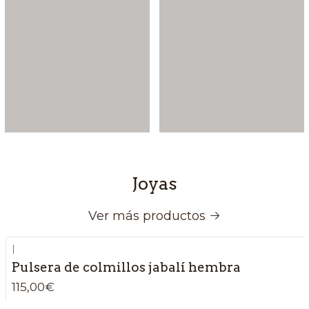
Joyas
Ver más productos
|
Pulsera de colmillos jabalí hembra
115,00€