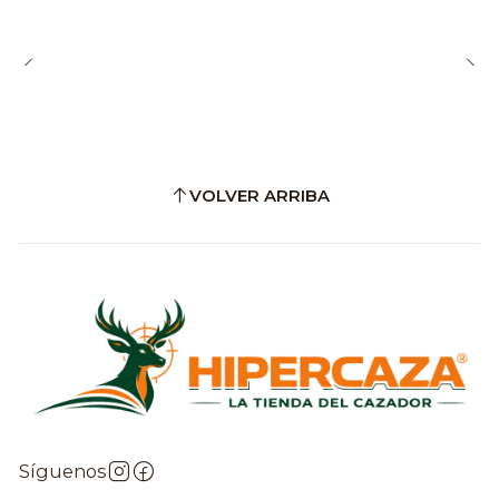
VOLVER ARRIBA
Síguenos