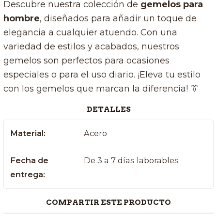
Descubre nuestra colección de
gemelos para
hombre
, diseñados para añadir un toque de
elegancia a cualquier atuendo. Con una
variedad de estilos y acabados, nuestros
gemelos son perfectos para ocasiones
especiales o para el uso diario. ¡Eleva tu estilo
con los gemelos que marcan la diferencia! 👔
DETALLES
Material:
Acero
Fecha de
De 3 a 7 días laborables
entrega:
COMPARTIR ESTE PRODUCTO