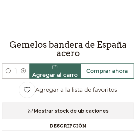
|
Gemelos bandera de España
acero
Comprar ahora
Agregar al carro
Cantidad
Agregar a la lista de favoritos
Mostrar stock de ubicaciones
DESCRIPCIÓN