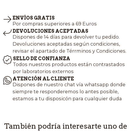
ENVÍOS GRATIS
Por compras superiores a 69 Euros
DEVOLUCIONES ACEPTADAS
Dispones de 14 días para devolver tu pedido.
Devoluciones aceptadas según condiciones,
revisar el apartado de Térrminos y Condiciones.
SELLO DE CONFIANZA
Todos nuestros productos están contrastados
por laboratorios externos
ATENCIÓN AL CLIENTE
Dispones de nuestro chat vía whatsapp donde
siempre te responderemos lo antes posible,
estamos a tu disposicón para cualquier duda
También podría interesarte uno de