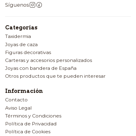
Síguenos
Categorías
Taxidermia
Joyas de caza
Figuras decorativas
Carteras y accesorios personalizados
Joyas con bandera de España
Otros productos que te pueden interesar
Información
Contacto
Aviso Legal
Términos y Condiciones
Política de Privacidad
Política de Cookies