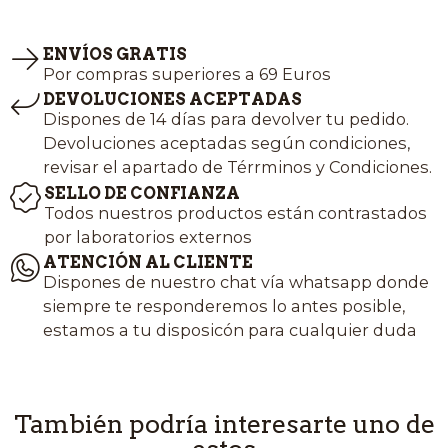
ENVÍOS GRATIS
Por compras superiores a 69 Euros
DEVOLUCIONES ACEPTADAS
Dispones de 14 días para devolver tu pedido.
Devoluciones aceptadas según condiciones,
revisar el apartado de Térrminos y Condiciones.
SELLO DE CONFIANZA
Todos nuestros productos están contrastados
por laboratorios externos
ATENCIÓN AL CLIENTE
Dispones de nuestro chat vía whatsapp donde
siempre te responderemos lo antes posible,
estamos a tu disposicón para cualquier duda
También podría interesarte uno de