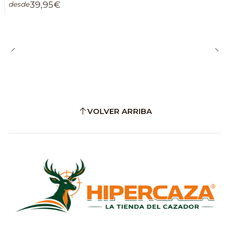
39,95€
desde
VOLVER ARRIBA