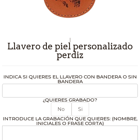
|
Llavero de piel personalizado
perdiz
INDICA SI QUIERES EL LLAVERO CON BANDERA O SIN
BANDERA
¿QUIERES GRABADO?
No
Si
INTRODUCE LA GRABACIÓN QUE QUIERES: (NOMBRE,
INICIALES O FRASE CORTA)