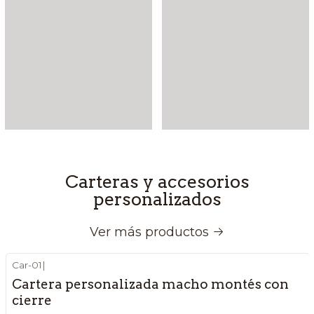
Carteras y accesorios
personalizados
Ver más productos
Car-01
|
Cartera personalizada macho montés con
cierre