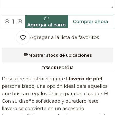
Comprar ahora
Agregar al carro
Cantidad
Agregar a la lista de favoritos
Mostrar stock de ubicaciones
DESCRIPCIÓN
Descubre nuestro elegante
Llavero de piel
personalizado, una opción ideal para aquellos
que buscan regalos únicos para un cazador 🎯.
Con su diseño sofisticado y duradero, este
llavero se convierte en un accesorio