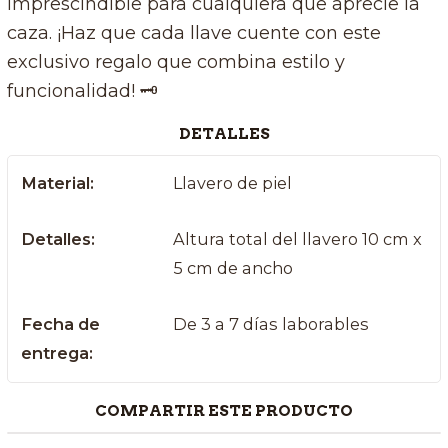
imprescindible para cualquiera que aprecie la
caza. ¡Haz que cada llave cuente con este
exclusivo regalo que combina estilo y
funcionalidad! 🗝️
DETALLES
Material:
Llavero de piel
Detalles:
Altura total del llavero 10 cm x
5 cm de ancho
Fecha de
De 3 a 7 días laborables
entrega:
COMPARTIR ESTE PRODUCTO