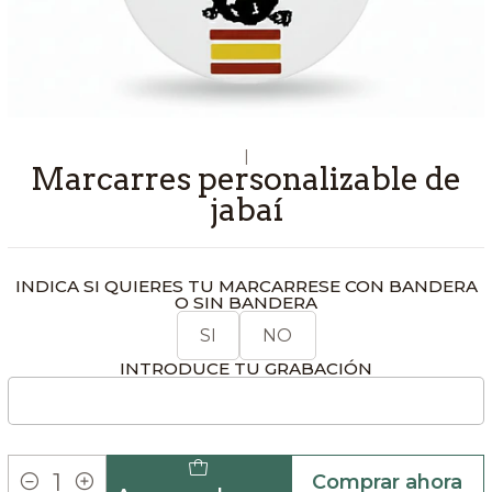
|
Marcarres personalizable de
jabaí
INDICA SI QUIERES TU MARCARRESE CON BANDERA
O SIN BANDERA
SI
NO
INTRODUCE TU GRABACIÓN
Comprar ahora