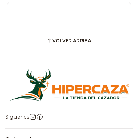
VOLVER ARRIBA
Síguenos