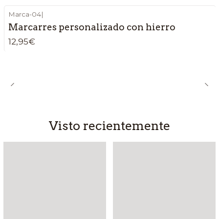
Marca-04
|
Marcarres personalizado con hierro
12,95€
Visto recientemente