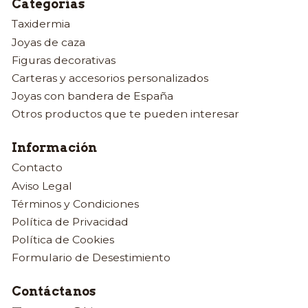
Categorías
Taxidermia
Joyas de caza
Figuras decorativas
Carteras y accesorios personalizados
Joyas con bandera de España
Otros productos que te pueden interesar
Información
Contacto
Aviso Legal
Términos y Condiciones
Política de Privacidad
Política de Cookies
Formulario de Desestimiento
Contáctanos