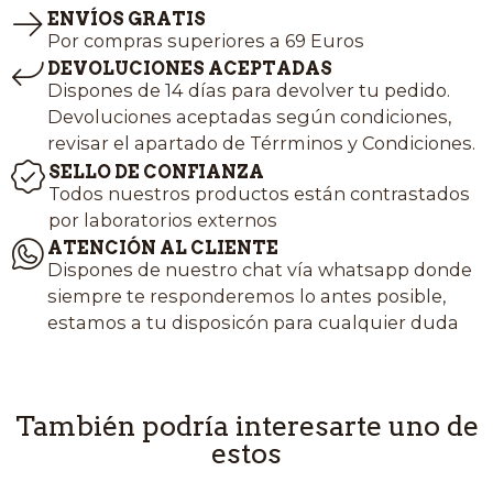
ENVÍOS GRATIS
Por compras superiores a 69 Euros
DEVOLUCIONES ACEPTADAS
Dispones de 14 días para devolver tu pedido.
Devoluciones aceptadas según condiciones,
revisar el apartado de Térrminos y Condiciones.
SELLO DE CONFIANZA
Todos nuestros productos están contrastados
por laboratorios externos
ATENCIÓN AL CLIENTE
Dispones de nuestro chat vía whatsapp donde
siempre te responderemos lo antes posible,
estamos a tu disposicón para cualquier duda
También podría interesarte uno de
estos