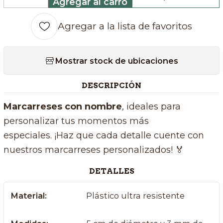
Agregar al carro
Cantidad
Agregar a la lista de favoritos
Mostrar stock de ubicaciones
DESCRIPCIÓN
Marcarreses con nombre
, ideales para
personalizar tus momentos más
especiales. ¡Haz que cada detalle cuente con
nuestros marcarreses personalizados! 🏅
DETALLES
Material:
Plástico ultra resistente