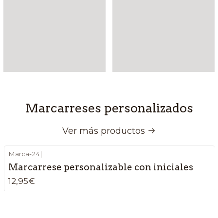
Marcarreses personalizados
Ver más productos
Marca-24
|
Marcarrese personalizable con iniciales
12,95€