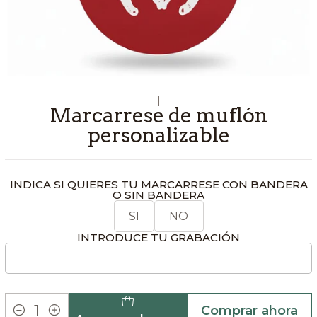
|
Marcarrese de muflón
personalizable
INDICA SI QUIERES TU MARCARRESE CON BANDERA
O SIN BANDERA
SI
NO
INTRODUCE TU GRABACIÓN
Comprar ahora