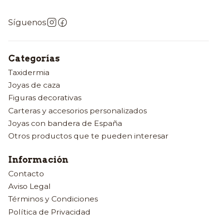
Síguenos
Categorías
Taxidermia
Joyas de caza
Figuras decorativas
Carteras y accesorios personalizados
Joyas con bandera de España
Otros productos que te pueden interesar
Información
Contacto
Aviso Legal
Términos y Condiciones
Política de Privacidad