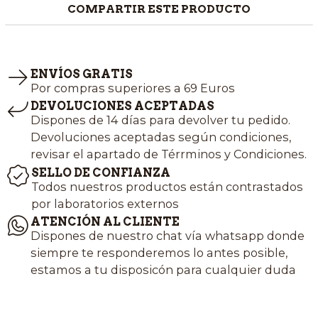
COMPARTIR ESTE PRODUCTO
ENVÍOS GRATIS
Por compras superiores a 69 Euros
DEVOLUCIONES ACEPTADAS
Dispones de 14 días para devolver tu pedido.
Devoluciones aceptadas según condiciones,
revisar el apartado de Térrminos y Condiciones.
SELLO DE CONFIANZA
Todos nuestros productos están contrastados
por laboratorios externos
ATENCIÓN AL CLIENTE
Dispones de nuestro chat vía whatsapp donde
siempre te responderemos lo antes posible,
estamos a tu disposicón para cualquier duda