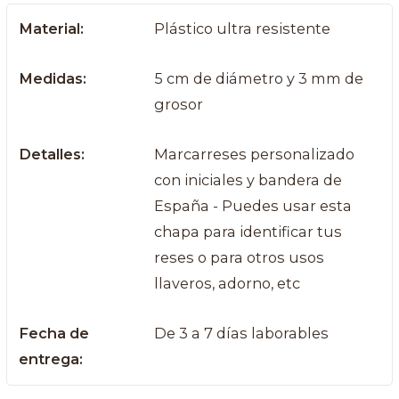
Material:
Plástico ultra resistente
Medidas:
5 cm de diámetro y 3 mm de
grosor
Detalles:
Marcarreses personalizado
con iniciales y bandera de
España - Puedes usar esta
chapa para identificar tus
reses o para otros usos
llaveros, adorno, etc
Fecha de
De 3 a 7 días laborables
entrega: