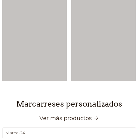
Marcarreses personalizados
Ver más productos
Marca-24
|