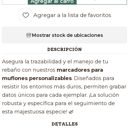
Agregar al carro
Cantidad
Agregar a la lista de favoritos
Mostrar stock de ubicaciones
DESCRIPCIÓN
Asegura la trazabilidad y el manejo de tu
rebaño con nuestros
marcadores para
muflones personalizables
. Diseñados para
resistir los entornos más duros, permiten grabar
datos únicos para cada ejemplar. ¡La solución
robusta y específica para el seguimiento de
esta majestuosa especie! 🌿
DETALLES