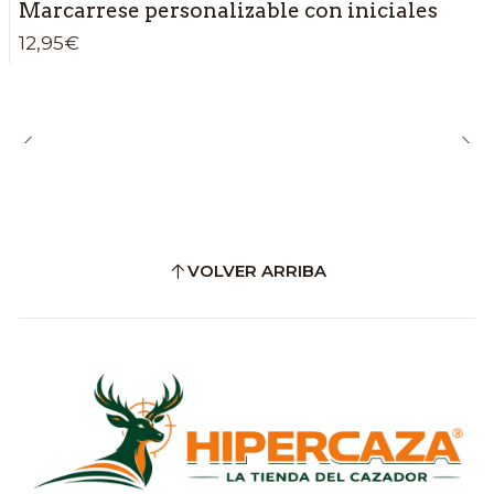
Marcarrese personalizable con iniciales
12,95€
VOLVER ARRIBA