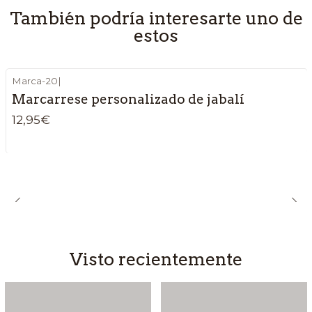
También podría interesarte uno de
estos
Marca-20
|
Marcarrese personalizado de jabalí
12,95€
Visto recientemente