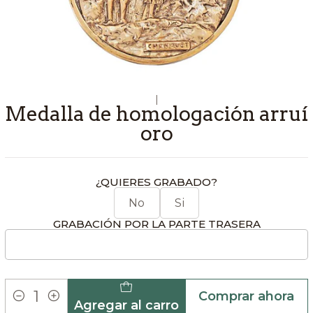
|
Medalla de homologación arruí
oro
¿QUIERES GRABADO?
No
Si
GRABACIÓN POR LA PARTE TRASERA
Comprar ahora
Agregar al carro
Cantidad