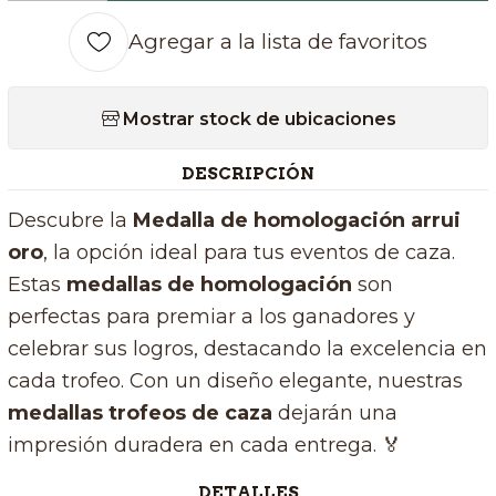
Agregar a la lista de favoritos
Mostrar stock de ubicaciones
DESCRIPCIÓN
Descubre la
Medalla de homologación arrui
oro
, la opción ideal para tus eventos de caza.
Estas
medallas de homologación
son
perfectas para premiar a los ganadores y
celebrar sus logros, destacando la excelencia en
cada trofeo. Con un diseño elegante, nuestras
medallas trofeos de caza
dejarán una
impresión duradera en cada entrega. 🏅
DETALLES