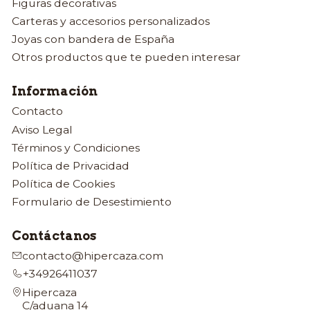
Figuras decorativas
Carteras y accesorios personalizados
Joyas con bandera de España
Otros productos que te pueden interesar
Información
Contacto
Aviso Legal
Términos y Condiciones
Política de Privacidad
Política de Cookies
Formulario de Desestimiento
Contáctanos
contacto@hipercaza.com
+34926411037
Hipercaza
C/aduana 14