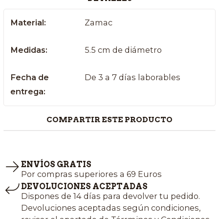
Material:
Zamac
Medidas:
5.5 cm de diámetro
Fecha de
De 3 a 7 días laborables
entrega:
COMPARTIR ESTE PRODUCTO
ENVÍOS GRATIS
Por compras superiores a 69 Euros
DEVOLUCIONES ACEPTADAS
Dispones de 14 días para devolver tu pedido.
Devoluciones aceptadas según condiciones,