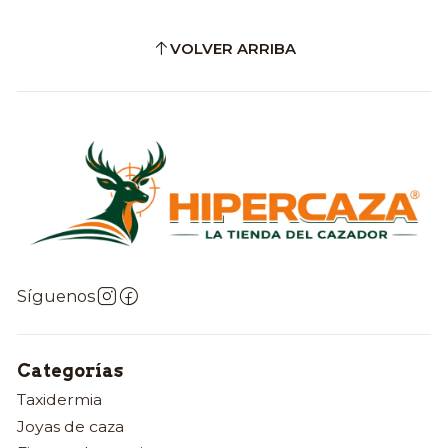
VOLVER ARRIBA
Síguenos
Categorías
Taxidermia
Joyas de caza