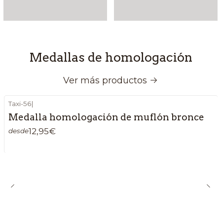
Medallas de homologación
Ver más productos
Taxi-56
|
Medalla homologación de muflón bronce
12,95€
desde