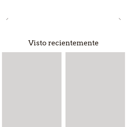
Visto recientemente