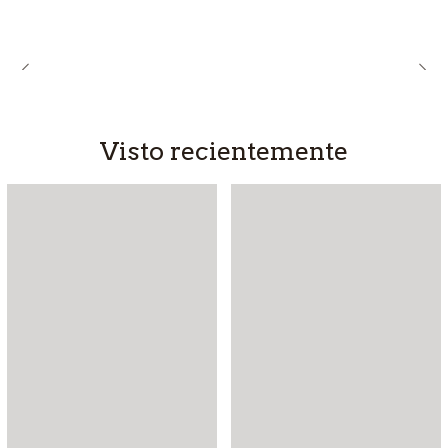
Visto recientemente