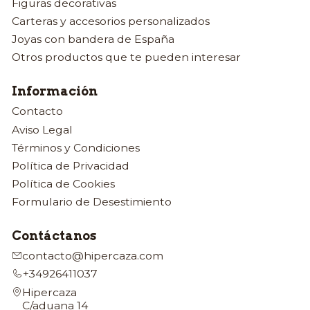
Figuras decorativas
Carteras y accesorios personalizados
Joyas con bandera de España
Otros productos que te pueden interesar
Información
Contacto
Aviso Legal
Términos y Condiciones
Política de Privacidad
Política de Cookies
Formulario de Desestimiento
Contáctanos
contacto@hipercaza.com
+34926411037
Hipercaza
C/aduana 14