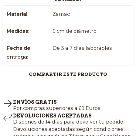
Material:
Zamac
Medidas:
5 cm de diámetro
Fecha de
De 3 a 7 días laborables
entrega:
COMPARTIR ESTE PRODUCTO
ENVÍOS GRATIS
Por compras superiores a 69 Euros
DEVOLUCIONES ACEPTADAS
Dispones de 14 días para devolver tu pedido.
Devoluciones aceptadas según condiciones,