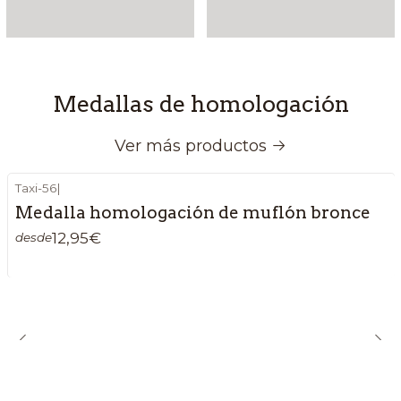
Medallas de homologación
Ver más productos
Taxi-56
|
Medalla homologación de muflón bronce
12,95€
desde