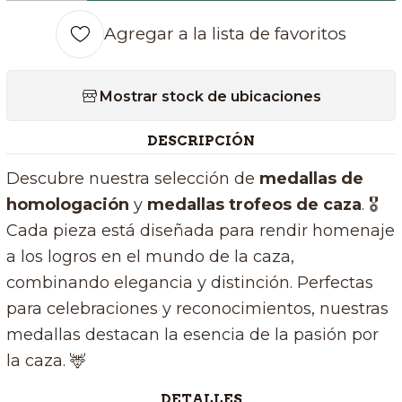
Agregar a la lista de favoritos
Mostrar stock de ubicaciones
DESCRIPCIÓN
Descubre nuestra selección de
medallas de
homologación
y
medallas trofeos de caza
. 🎖️
Cada pieza está diseñada para rendir homenaje
a los logros en el mundo de la caza,
combinando elegancia y distinción. Perfectas
para celebraciones y reconocimientos, nuestras
medallas destacan la esencia de la pasión por
la caza. 🦌
DETALLES