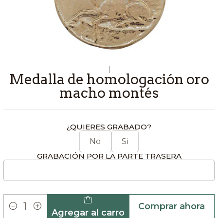
|
Medalla de homologación oro
macho montés
¿QUIERES GRABADO?
No
Si
GRABACIÓN POR LA PARTE TRASERA
Comprar ahora
Agregar al carro
Cantidad