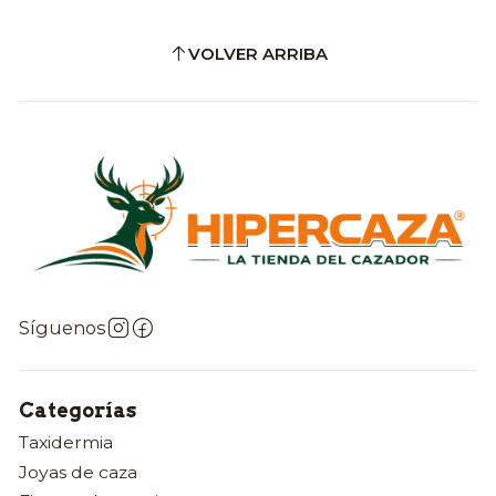
VOLVER ARRIBA
Síguenos
Categorías
Taxidermia
Joyas de caza