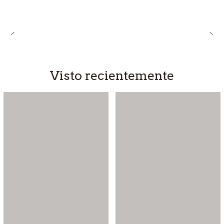
Visto recientemente