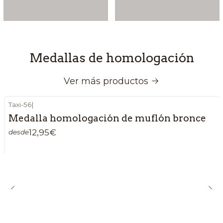
Medallas de homologación
Ver más productos
Taxi-56
|
Medalla homologación de muflón bronce
12,95€
desde