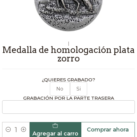
|
Medalla de homologación plata
zorro
¿QUIERES GRABADO?
No
Si
GRABACIÓN POR LA PARTE TRASERA
Comprar ahora
Agregar al carro
Cantidad