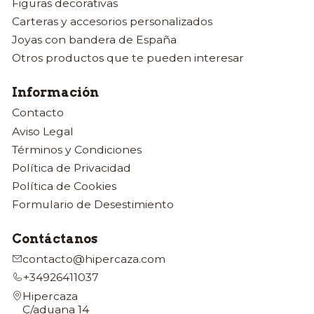
Figuras decorativas
Carteras y accesorios personalizados
Joyas con bandera de España
Otros productos que te pueden interesar
Información
Contacto
Aviso Legal
Términos y Condiciones
Política de Privacidad
Política de Cookies
Formulario de Desestimiento
Contáctanos
contacto@hipercaza.com
+34926411037
Hipercaza
C/aduana 14