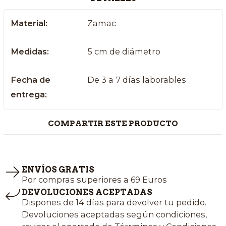
Material:
Zamac
Medidas:
5 cm de diámetro
Fecha de
De 3 a 7 días laborables
entrega:
COMPARTIR ESTE PRODUCTO
ENVÍOS GRATIS
Por compras superiores a 69 Euros
DEVOLUCIONES ACEPTADAS
Dispones de 14 días para devolver tu pedido.
Devoluciones aceptadas según condiciones,