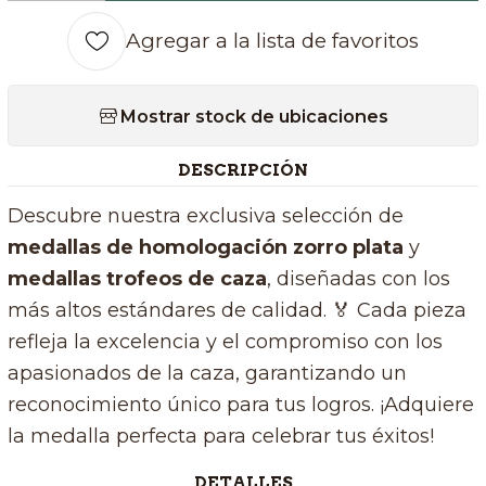
Agregar a la lista de favoritos
Mostrar stock de ubicaciones
DESCRIPCIÓN
Descubre nuestra exclusiva selección de
medallas de homologación zorro plata
y
medallas trofeos de caza
, diseñadas con los
más altos estándares de calidad. 🏅 Cada pieza
refleja la excelencia y el compromiso con los
apasionados de la caza, garantizando un
reconocimiento único para tus logros. ¡Adquiere
la medalla perfecta para celebrar tus éxitos!
DETALLES