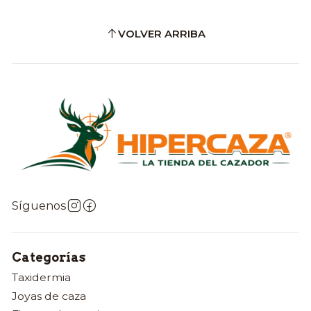
VOLVER ARRIBA
Síguenos
Categorías
Taxidermia
Joyas de caza