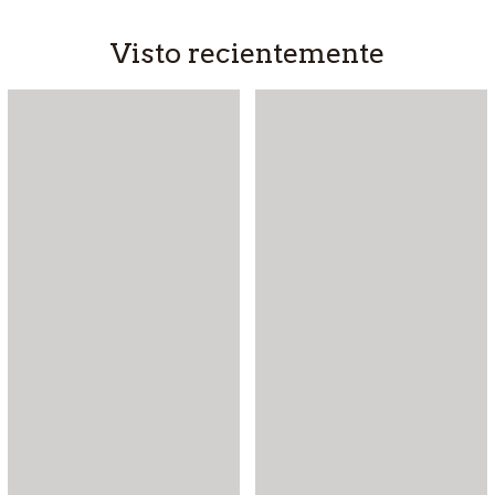
Visto recientemente