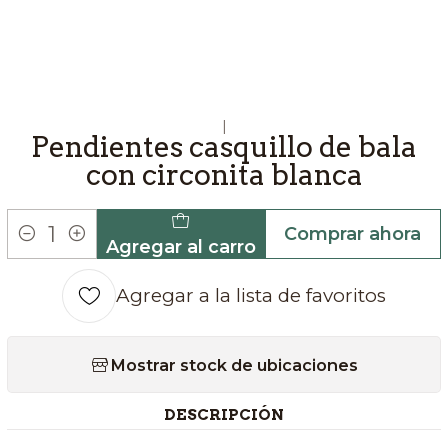
|
Pendientes casquillo de bala
con circonita blanca
Comprar ahora
Agregar al carro
Cantidad
Agregar a la lista de favoritos
Mostrar stock de ubicaciones
DESCRIPCIÓN