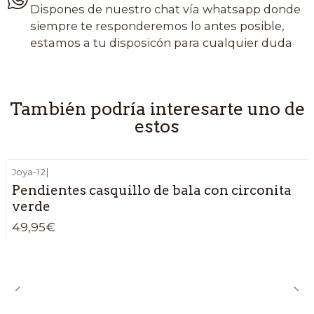
Dispones de nuestro chat vía whatsapp donde
siempre te responderemos lo antes posible,
estamos a tu disposicón para cualquier duda
También podría interesarte uno de
estos
Joya-12
|
Pendientes casquillo de bala con circonita
verde
49,95€