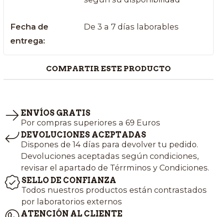
Fecha de
De 3 a 7 días laborables
entrega:
COMPARTIR ESTE PRODUCTO
ENVÍOS GRATIS
Por compras superiores a 69 Euros
DEVOLUCIONES ACEPTADAS
Dispones de 14 días para devolver tu pedido.
Devoluciones aceptadas según condiciones,
revisar el apartado de Térrminos y Condiciones.
SELLO DE CONFIANZA
Todos nuestros productos están contrastados
por laboratorios externos
ATENCIÓN AL CLIENTE