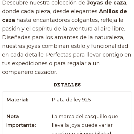
Descubre nuestra colección de
Joyas de caza
,
donde cada pieza, desde elegantes
Anillos de
caza
hasta encantadores colgantes, refleja la
pasión y el espíritu de la aventura al aire libre.
Diseñadas para los amantes de la naturaleza,
nuestras joyas combinan estilo y funcionalidad
en cada detalle. Perfectas para llevar contigo en
tus expediciones o para regalar a un
compañero cazador.
DETALLES
Material:
Plata de ley 925
Nota
La marca del casquillo que
importante:
lleva la joya puede variar
según su disponibilidad