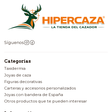
Síguenos
Categorías
Taxidermia
Joyas de caza
Figuras decorativas
Carteras y accesorios personalizados
Joyas con bandera de España
Otros productos que te pueden interesar