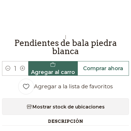
|
Pendientes de bala piedra
blanca
Comprar ahora
Agregar al carro
Cantidad
Agregar a la lista de favoritos
Mostrar stock de ubicaciones
DESCRIPCIÓN