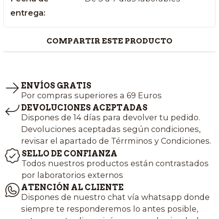
entrega:
COMPARTIR ESTE PRODUCTO
ENVÍOS GRATIS
Por compras superiores a 69 Euros
DEVOLUCIONES ACEPTADAS
Dispones de 14 días para devolver tu pedido.
Devoluciones aceptadas según condiciones,
revisar el apartado de Térrminos y Condiciones.
SELLO DE CONFIANZA
Todos nuestros productos están contrastados
por laboratorios externos
ATENCIÓN AL CLIENTE
Dispones de nuestro chat vía whatsapp donde
siempre te responderemos lo antes posible,