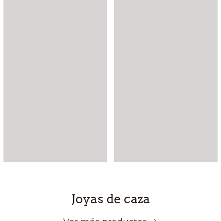
Joyas de caza