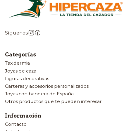
Síguenos
Categorías
Taxidermia
Joyas de caza
Figuras decorativas
Carteras y accesorios personalizados
Joyas con bandera de España
Otros productos que te pueden interesar
Información
Contacto