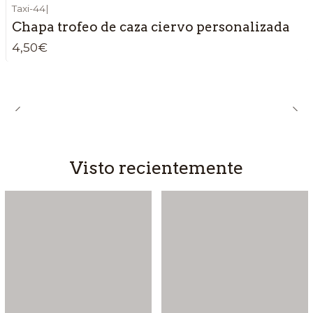
Taxi-44
|
Chapa trofeo de caza ciervo personalizada
4,50€
Visto recientemente