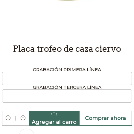
|
Placa trofeo de caza ciervo
GRABACIÓN PRIMERA LÍNEA
GRABACIÓN TERCERA LÍNEA
Comprar ahora
Agregar al carro
Cantidad