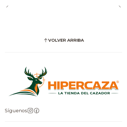
VOLVER ARRIBA
Síguenos