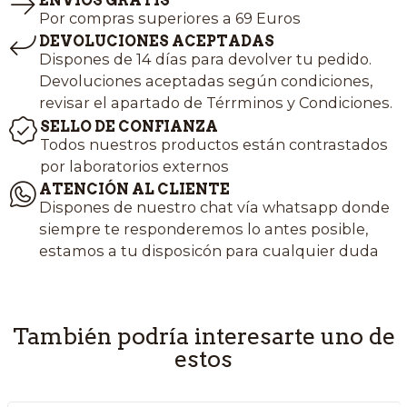
ENVÍOS GRATIS
Por compras superiores a 69 Euros
DEVOLUCIONES ACEPTADAS
Dispones de 14 días para devolver tu pedido.
Devoluciones aceptadas según condiciones,
revisar el apartado de Térrminos y Condiciones.
SELLO DE CONFIANZA
Todos nuestros productos están contrastados
por laboratorios externos
ATENCIÓN AL CLIENTE
Dispones de nuestro chat vía whatsapp donde
siempre te responderemos lo antes posible,
estamos a tu disposicón para cualquier duda
También podría interesarte uno de
estos