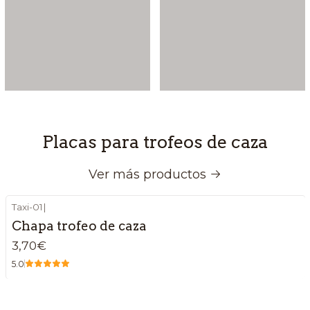
Placas para trofeos de caza
Ver más productos
Taxi-01
|
Chapa trofeo de caza
3,70€
5.0