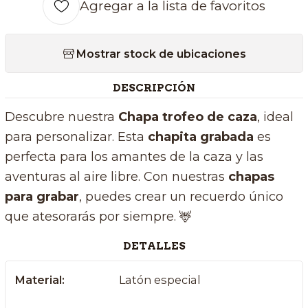
Agregar a la lista de favoritos
Mostrar stock de ubicaciones
DESCRIPCIÓN
Descubre nuestra
Chapa trofeo de caza
, ideal
para personalizar. Esta
chapita grabada
es
perfecta para los amantes de la caza y las
aventuras al aire libre. Con nuestras
chapas
para grabar
, puedes crear un recuerdo único
que atesorarás por siempre. 🦌
DETALLES
Material:
Latón especial