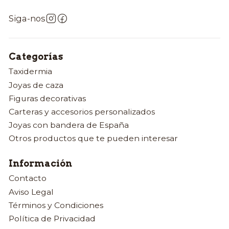
Siga-nos
Categorías
Taxidermia
Joyas de caza
Figuras decorativas
Carteras y accesorios personalizados
Joyas con bandera de España
Otros productos que te pueden interesar
Información
Contacto
Aviso Legal
Términos y Condiciones
Política de Privacidad