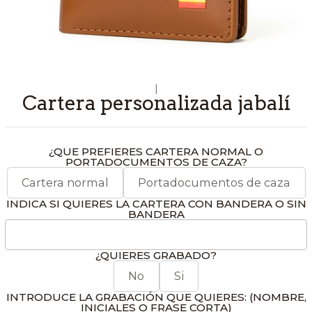
|
Cartera personalizada jabalí
¿QUE PREFIERES CARTERA NORMAL O
PORTADOCUMENTOS DE CAZA?
Cartera normal
Portadocumentos de caza
INDICA SI QUIERES LA CARTERA CON BANDERA O SIN
BANDERA
¿QUIERES GRABADO?
No
Si
INTRODUCE LA GRABACIÓN QUE QUIERES: (NOMBRE,
INICIALES O FRASE CORTA)