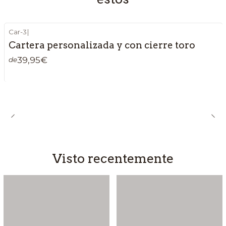
Car-3
|
Cartera personalizada y con cierre toro
39,95€
de
Visto recentemente