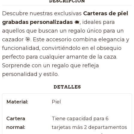
DESCRIPCIÓN
Descubre nuestras exclusivas
Carteras de piel
grabadas personalizadas
🐗
, ideales para
aquellos que buscan un regalo único para un
cazador 🎯. Este accesorio combina elegancia y
funcionalidad, convirtiéndolo en el obsequio
perfecto para cualquier amante de la caza.
Sorprende con un regalo que refleja
personalidad y estilo.
DETALLES
Material:
Piel
Cartera
Tiene capacidad para 6
normal:
tarjetas más 2 departamentos