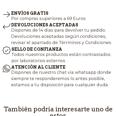
ENVÍOS GRATIS
Por compras superiores a 69 Euros
DEVOLUCIONES ACEPTADAS
Dispones de 14 días para devolver tu pedido.
Devoluciones aceptadas según condiciones,
revisar el apartado de Térrminos y Condiciones.
SELLO DE CONFIANZA
Todos nuestros productos están contrastados
por laboratorios externos
ATENCIÓN AL CLIENTE
Dispones de nuestro chat vía whatsapp donde
siempre te responderemos lo antes posible,
estamos a tu disposicón para cualquier duda
También podría interesarte uno de
estos