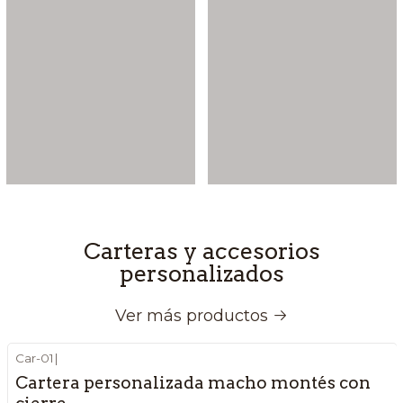
Carteras y accesorios
personalizados
Ver más productos
Car-01
|
Cartera personalizada macho montés con