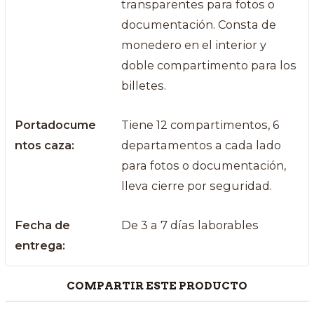
transparentes para fotos o
documentación. Consta de
monedero en el interior y
doble compartimento para los
billetes.
Portadocume
Tiene 12 compartimentos, 6
ntos caza:
departamentos a cada lado
para fotos o documentación,
lleva cierre por seguridad.
Fecha de
De 3 a 7 días laborables
entrega:
COMPARTIR ESTE PRODUCTO