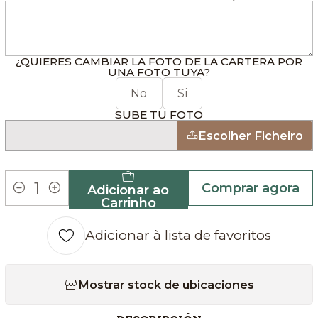
¿QUIERES CAMBIAR LA FOTO DE LA CARTERA POR
UNA FOTO TUYA?
No
Si
SUBE TU FOTO
Escolher Ficheiro
Comprar agora
Adicionar ao
Quantidade
Carrinho
Adicionar à lista de favoritos
Mostrar stock de ubicaciones