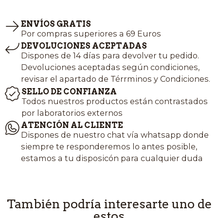
ENVÍOS GRATIS
Por compras superiores a 69 Euros
DEVOLUCIONES ACEPTADAS
Dispones de 14 días para devolver tu pedido.
Devoluciones aceptadas según condiciones,
revisar el apartado de Térrminos y Condiciones.
SELLO DE CONFIANZA
Todos nuestros productos están contrastados
por laboratorios externos
ATENCIÓN AL CLIENTE
Dispones de nuestro chat vía whatsapp donde
siempre te responderemos lo antes posible,
estamos a tu disposicón para cualquier duda
También podría interesarte uno de
estos