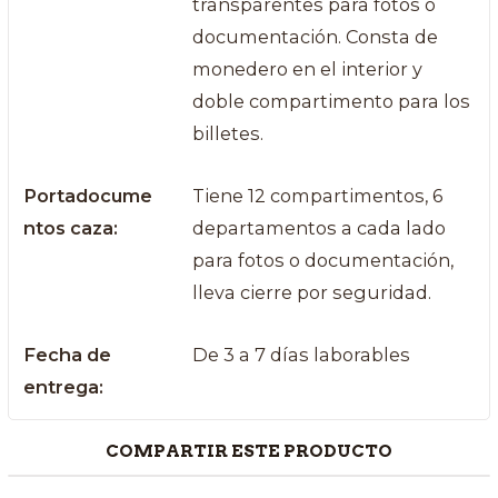
transparentes para fotos o
documentación. Consta de
monedero en el interior y
doble compartimento para los
billetes.
Portadocume
Tiene 12 compartimentos, 6
ntos caza:
departamentos a cada lado
para fotos o documentación,
lleva cierre por seguridad.
Fecha de
De 3 a 7 días laborables
entrega:
COMPARTIR ESTE PRODUCTO