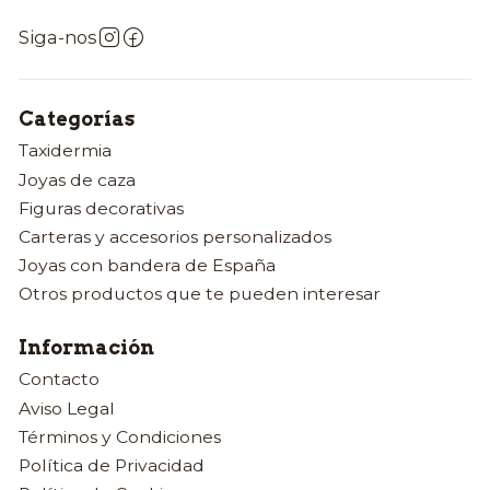
Siga-nos
Categorías
Taxidermia
Joyas de caza
Figuras decorativas
Carteras y accesorios personalizados
Joyas con bandera de España
Otros productos que te pueden interesar
Información
Contacto
Aviso Legal
Términos y Condiciones
Política de Privacidad