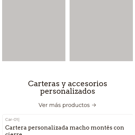
Carteras y accesorios
personalizados
Ver más productos
Car-01
|
Cartera personalizada macho montés con
cierre