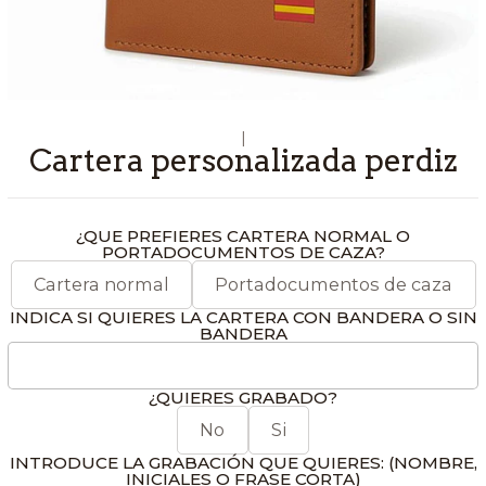
|
Cartera personalizada perdiz
¿QUE PREFIERES CARTERA NORMAL O
PORTADOCUMENTOS DE CAZA?
Cartera normal
Portadocumentos de caza
INDICA SI QUIERES LA CARTERA CON BANDERA O SIN
BANDERA
¿QUIERES GRABADO?
No
Si
INTRODUCE LA GRABACIÓN QUE QUIERES: (NOMBRE,
INICIALES O FRASE CORTA)