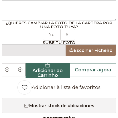
¿QUIERES CAMBIAR LA FOTO DE LA CARTERA POR
UNA FOTO TUYA?
No
Si
SUBE TU FOTO
Escolher Ficheiro
Comprar agora
Adicionar ao
Quantidade
Carrinho
Adicionar à lista de favoritos
Mostrar stock de ubicaciones