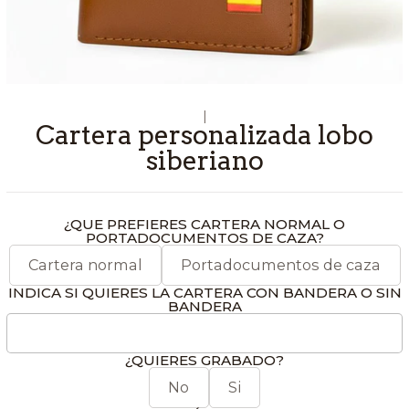
|
Cartera personalizada lobo
siberiano
¿QUE PREFIERES CARTERA NORMAL O
PORTADOCUMENTOS DE CAZA?
Cartera normal
Portadocumentos de caza
INDICA SI QUIERES LA CARTERA CON BANDERA O SIN
BANDERA
¿QUIERES GRABADO?
No
Si