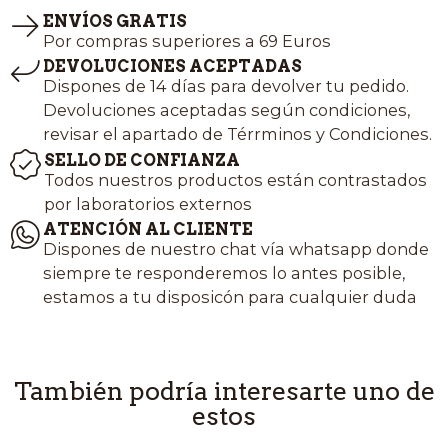
ENVÍOS GRATIS
Por compras superiores a 69 Euros
DEVOLUCIONES ACEPTADAS
Dispones de 14 días para devolver tu pedido.
Devoluciones aceptadas según condiciones,
revisar el apartado de Térrminos y Condiciones.
SELLO DE CONFIANZA
Todos nuestros productos están contrastados
por laboratorios externos
ATENCIÓN AL CLIENTE
Dispones de nuestro chat vía whatsapp donde
siempre te responderemos lo antes posible,
estamos a tu disposicón para cualquier duda
También podría interesarte uno de
estos