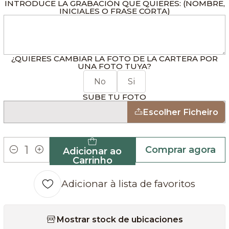
INTRODUCE LA GRABACIÓN QUE QUIERES: (NOMBRE,
INICIALES O FRASE CORTA)
¿QUIERES CAMBIAR LA FOTO DE LA CARTERA POR
UNA FOTO TUYA?
No
Si
SUBE TU FOTO
Escolher Ficheiro
Comprar agora
Adicionar ao
Quantidade
Carrinho
Adicionar à lista de favoritos
Mostrar stock de ubicaciones