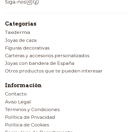
Siga-nos
Categorías
Taxidermia
Joyas de caza
Figuras decorativas
Carteras y accesorios personalizados
Joyas con bandera de España
Otros productos que te pueden interesar
Información
Contacto
Aviso Legal
Términos y Condiciones
Política de Privacidad
Política de Cookies