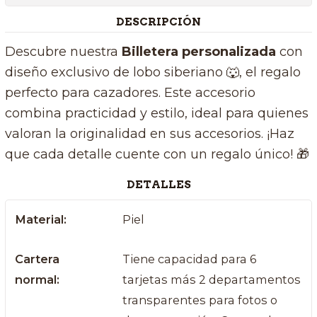
DESCRIPCIÓN
Descubre nuestra
Billetera personalizada
con
diseño exclusivo de lobo siberiano 🐺, el regalo
perfecto para cazadores. Este accesorio
combina practicidad y estilo, ideal para quienes
valoran la originalidad en sus accesorios. ¡Haz
que cada detalle cuente con un regalo único! 🎁
DETALLES
Material:
Piel
Cartera
Tiene capacidad para 6
normal:
tarjetas más 2 departamentos
transparentes para fotos o