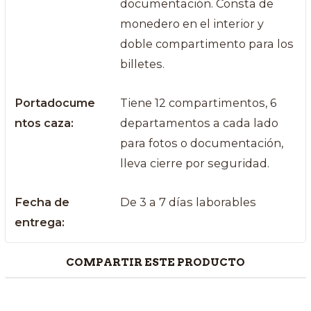
documentación. Consta de
monedero en el interior y
doble compartimento para los
billetes.
Portadocume
Tiene 12 compartimentos, 6
ntos caza:
departamentos a cada lado
para fotos o documentación,
lleva cierre por seguridad.
Fecha de
De 3 a 7 días laborables
entrega:
COMPARTIR ESTE PRODUCTO