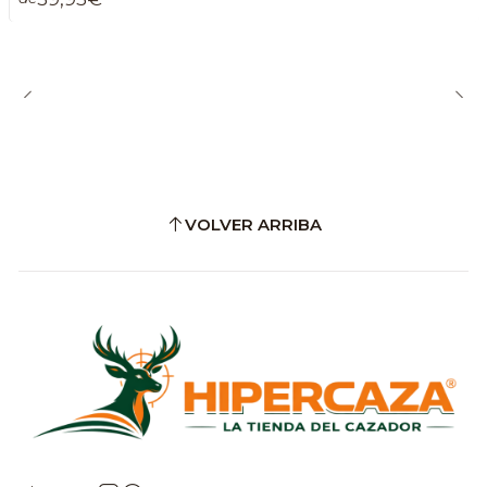
VOLVER ARRIBA