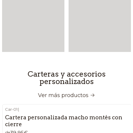
Carteras y accesorios
personalizados
Ver más productos
Car-01
|
Cartera personalizada macho montés con
cierre
39,95€
de