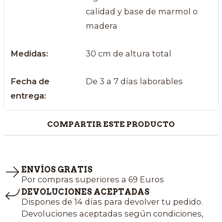
calidad y base de marmol o
madera
Medidas:
30 cm de altura total
Fecha de
De 3 a 7 días laborables
entrega:
COMPARTIR ESTE PRODUCTO
ENVÍOS GRATIS
Por compras superiores a 69 Euros
DEVOLUCIONES ACEPTADAS
Dispones de 14 días para devolver tu pedido.
Devoluciones aceptadas según condiciones,