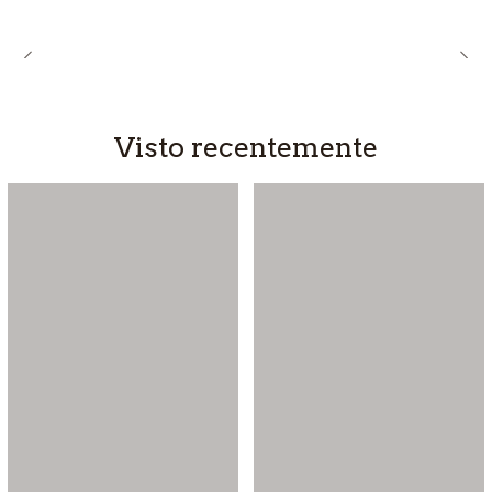
Visto recentemente