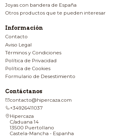
Joyas con bandera de España
Otros productos que te pueden interesar
Información
Contacto
Aviso Legal
Términos y Condiciones
Política de Privacidad
Política de Cookies
Formulario de Desestimiento
Contáctanos
contacto@hipercaza.com
+34926411037
Hipercaza
C/aduana 14
13500 Puertollano
Castela-Mancha - Espanha