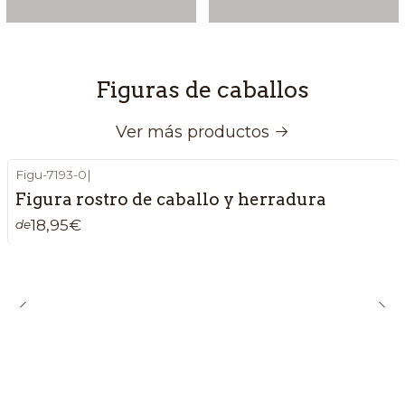
Figuras de caballos
Ver más productos
Figu-7193-0
|
Figura rostro de caballo y herradura
18,95€
de