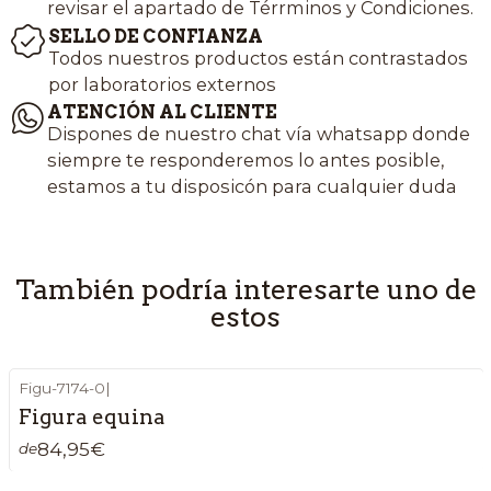
revisar el apartado de Térrminos y Condiciones.
SELLO DE CONFIANZA
Todos nuestros productos están contrastados
por laboratorios externos
ATENCIÓN AL CLIENTE
Dispones de nuestro chat vía whatsapp donde
siempre te responderemos lo antes posible,
estamos a tu disposicón para cualquier duda
También podría interesarte uno de
estos
Figu-7174-0
|
Figura equina
84,95€
de