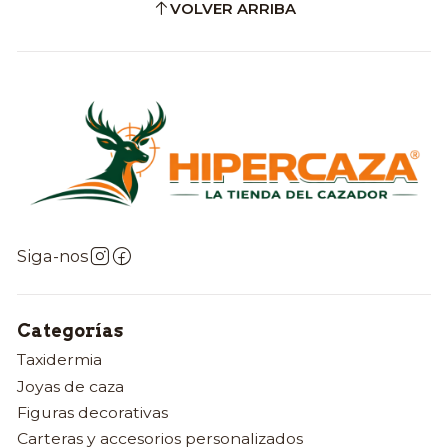
VOLVER ARRIBA
Siga-nos
Categorías
Taxidermia
Joyas de caza
Figuras decorativas
Carteras y accesorios personalizados