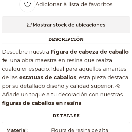
Adicionar à lista de favoritos
Mostrar stock de ubicaciones
DESCRIPCIÓN
Descubre nuestra
Figura de cabeza de caballo
🐎​, una obra maestra en resina que realza
cualquier espacio. Ideal para aquellos amantes
de las
estatuas de caballos
, esta pieza destaca
por su detallado diseño y calidad superior. 🐴
Añade un toque a tu decoración con nuestras
figuras de caballos en resina
.
DETALLES
Material:
Figura de resina de alta