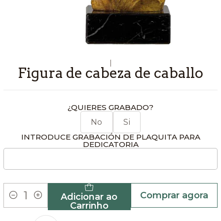
|
Figura de cabeza de caballo
¿QUIERES GRABADO?
No
Si
INTRODUCE GRABACIÓN DE PLAQUITA PARA
DEDICATORIA
Comprar agora
Adicionar ao
Quantidade
Carrinho