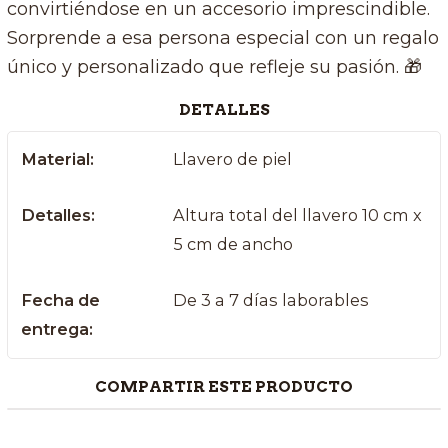
convirtiéndose en un accesorio imprescindible.
Sorprende a esa persona especial con un regalo
único y personalizado que refleje su pasión. 🎁
DETALLES
Material:
Llavero de piel
Detalles:
Altura total del llavero 10 cm x
5 cm de ancho
Fecha de
De 3 a 7 días laborables
entrega:
COMPARTIR ESTE PRODUCTO