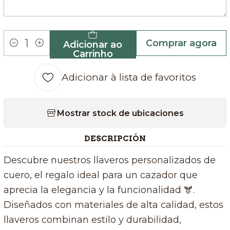
Comprar agora
Adicionar ao
Quantidade
Carrinho
Adicionar à lista de favoritos
Mostrar stock de ubicaciones
DESCRIPCIÓN
Descubre nuestros llaveros personalizados de
cuero, el regalo ideal para un cazador que
aprecia la elegancia y la funcionalidad 🫎.
Diseñados con materiales de alta calidad, estos
llaveros combinan estilo y durabilidad,