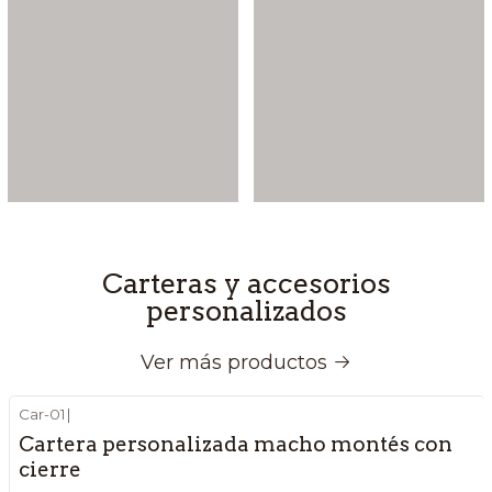
Carteras y accesorios
personalizados
Ver más productos
Car-01
|
Cartera personalizada macho montés con
cierre