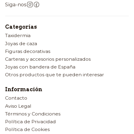
Siga-nos
Categorías
Taxidermia
Joyas de caza
Figuras decorativas
Carteras y accesorios personalizados
Joyas con bandera de España
Otros productos que te pueden interesar
Información
Contacto
Aviso Legal
Términos y Condiciones
Política de Privacidad
Política de Cookies