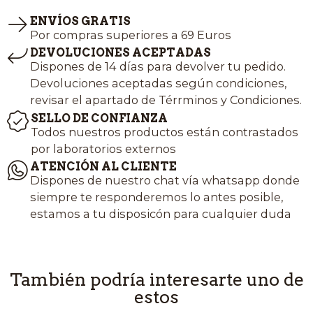
ENVÍOS GRATIS
Por compras superiores a 69 Euros
DEVOLUCIONES ACEPTADAS
Dispones de 14 días para devolver tu pedido.
Devoluciones aceptadas según condiciones,
revisar el apartado de Térrminos y Condiciones.
SELLO DE CONFIANZA
Todos nuestros productos están contrastados
por laboratorios externos
ATENCIÓN AL CLIENTE
Dispones de nuestro chat vía whatsapp donde
siempre te responderemos lo antes posible,
estamos a tu disposicón para cualquier duda
También podría interesarte uno de
estos