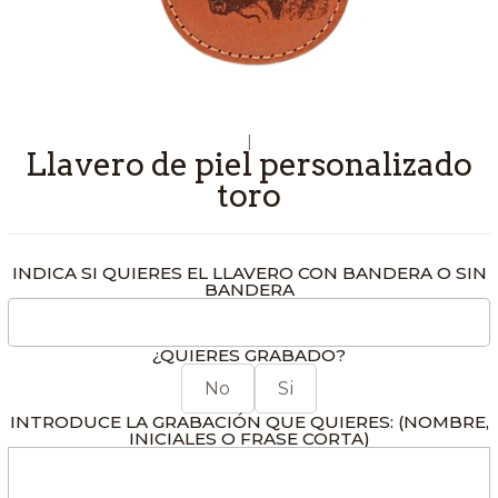
|
Llavero de piel personalizado
toro
INDICA SI QUIERES EL LLAVERO CON BANDERA O SIN
BANDERA
¿QUIERES GRABADO?
No
Si
INTRODUCE LA GRABACIÓN QUE QUIERES: (NOMBRE,
INICIALES O FRASE CORTA)