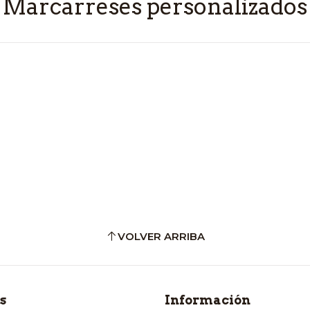
Marcarreses personalizados
VOLVER ARRIBA
s
Información