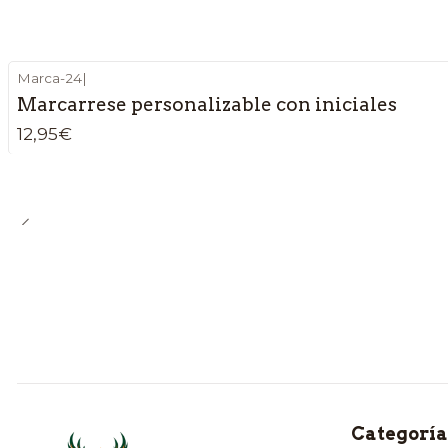
Marca-24
|
Marcarrese personalizable con iniciales
12,95€
Categoría