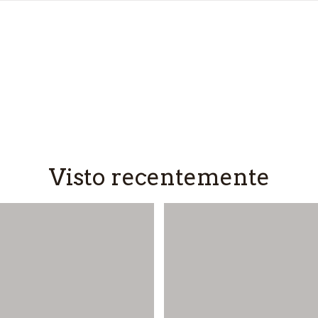
Visto recentemente