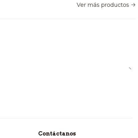
Ver más productos
Contáctanos