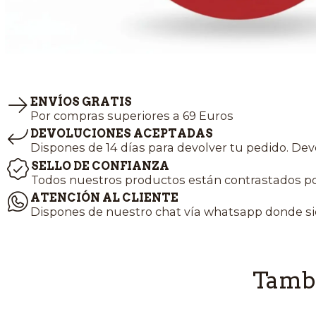
ENVÍOS GRATIS
Por compras superiores a 69 Euros
DEVOLUCIONES ACEPTADAS
Dispones de 14 días para devolver tu pedido. Dev
SELLO DE CONFIANZA
Todos nuestros productos están contrastados po
ATENCIÓN AL CLIENTE
Dispones de nuestro chat vía whatsapp donde si
Tambi