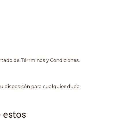
rtado de Térrminos y Condiciones.
u disposicón para cualquier duda
 estos