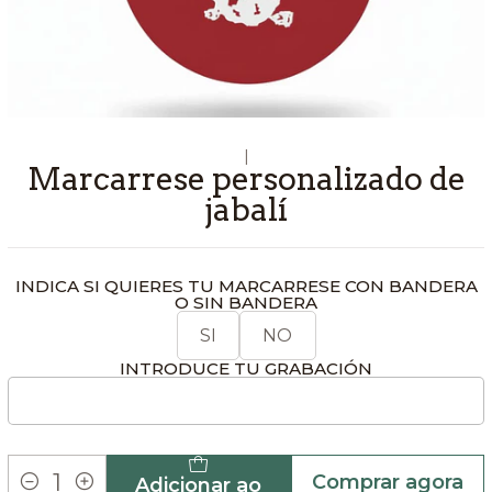
|
Marcarrese personalizado de
jabalí
INDICA SI QUIERES TU MARCARRESE CON BANDERA
O SIN BANDERA
SI
NO
INTRODUCE TU GRABACIÓN
Comprar agora
Adicionar ao