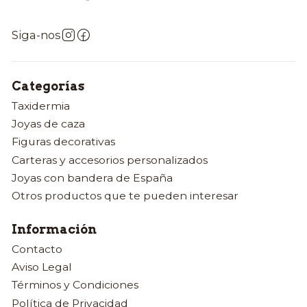
Siga-nos
Categorías
Taxidermia
Joyas de caza
Figuras decorativas
Carteras y accesorios personalizados
Joyas con bandera de España
Otros productos que te pueden interesar
Información
Contacto
Aviso Legal
Términos y Condiciones
Política de Privacidad