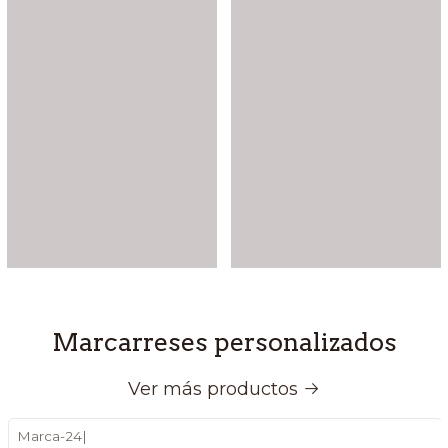
Marcarreses personalizados
Ver más productos
Marca-24
|