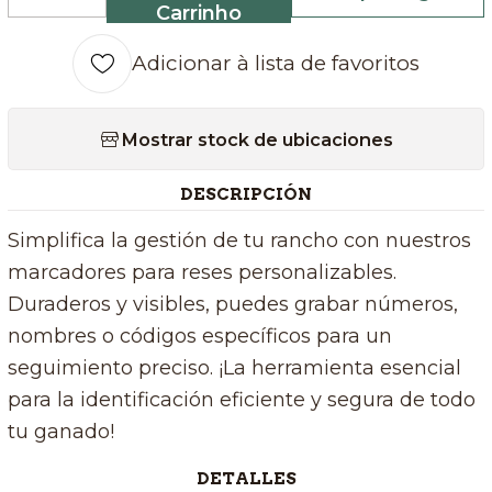
Quantidade
Carrinho
Adicionar à lista de favoritos
Mostrar stock de ubicaciones
DESCRIPCIÓN
Simplifica la gestión de tu rancho con nuestros
marcadores para reses personalizables.
Duraderos y visibles, puedes grabar números,
nombres o códigos específicos para un
seguimiento preciso. ¡La herramienta esencial
para la identificación eficiente y segura de todo
tu ganado!
DETALLES