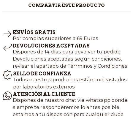
COMPARTIR ESTE PRODUCTO
ENVÍOS GRATIS
Por compras superiores a 69 Euros
DEVOLUCIONES ACEPTADAS
Dispones de 14 días para devolver tu pedido.
Devoluciones aceptadas según condiciones,
revisar el apartado de Térrminos y Condiciones.
SELLO DE CONFIANZA
Todos nuestros productos están contrastados
por laboratorios externos
ATENCIÓN AL CLIENTE
Dispones de nuestro chat vía whatsapp donde
siempre te responderemos lo antes posible,
estamos a tu disposicón para cualquier duda