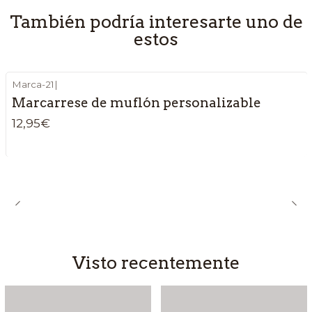
También podría interesarte uno de
estos
Marca-21
|
Marcarrese de muflón personalizable
12,95€
Visto recentemente