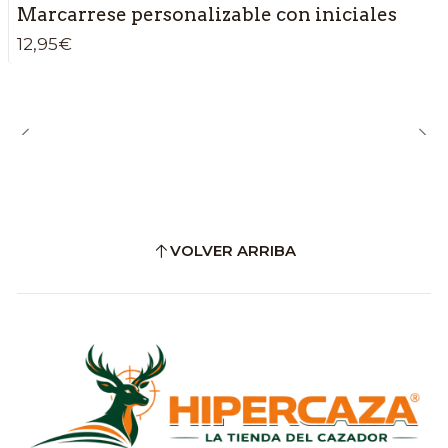
Marcarrese personalizable con iniciales
12,95€
VOLVER ARRIBA