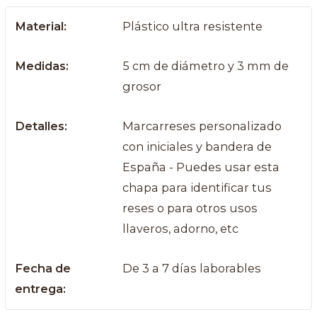
Material:
Plástico ultra resistente
Medidas:
5 cm de diámetro y 3 mm de
grosor
Detalles:
Marcarreses personalizado
con iniciales y bandera de
España - Puedes usar esta
chapa para identificar tus
reses o para otros usos
llaveros, adorno, etc
Fecha de
De 3 a 7 días laborables
entrega: