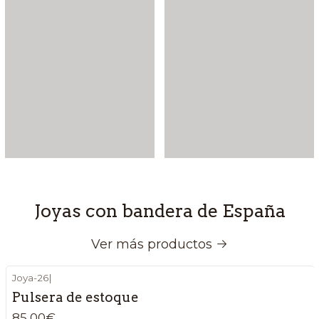
Joyas con bandera de España
Ver más productos
Joya-26
|
Pulsera de estoque
85,00€