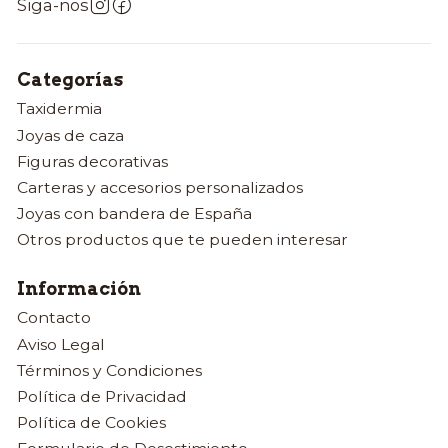
Siga-nos
Categorías
Taxidermia
Joyas de caza
Figuras decorativas
Carteras y accesorios personalizados
Joyas con bandera de España
Otros productos que te pueden interesar
Información
Contacto
Aviso Legal
Términos y Condiciones
Política de Privacidad
Política de Cookies