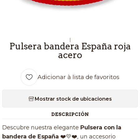
|
Pulsera bandera España roja
acero
Adicionar à lista de favoritos
Mostrar stock de ubicaciones
DESCRIPCIÓN
Descubre nuestra elegante
Pulsera con la
bandera de España
❤️💛❤️
, un accesorio