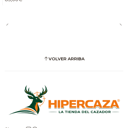
VOLVER ARRIBA