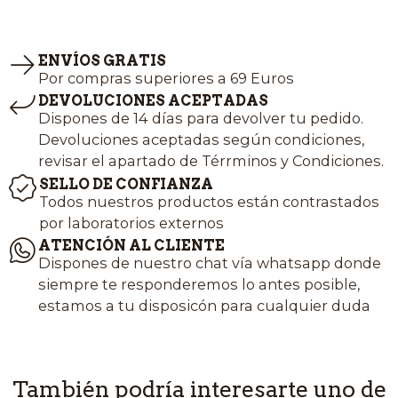
ENVÍOS GRATIS
Por compras superiores a 69 Euros
DEVOLUCIONES ACEPTADAS
Dispones de 14 días para devolver tu pedido.
Devoluciones aceptadas según condiciones,
revisar el apartado de Térrminos y Condiciones.
SELLO DE CONFIANZA
Todos nuestros productos están contrastados
por laboratorios externos
ATENCIÓN AL CLIENTE
Dispones de nuestro chat vía whatsapp donde
siempre te responderemos lo antes posible,
estamos a tu disposicón para cualquier duda
También podría interesarte uno de