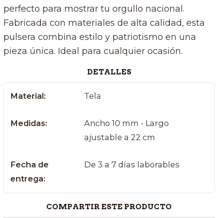
perfecto para mostrar tu orgullo nacional.
Fabricada con materiales de alta calidad, esta
pulsera combina estilo y patriotismo en una
pieza única. Ideal para cualquier ocasión.
DETALLES
Material:
Tela
Medidas:
Ancho 10 mm - Largo
ajustable a 22 cm
Fecha de
De 3 a 7 días laborables
entrega:
COMPARTIR ESTE PRODUCTO