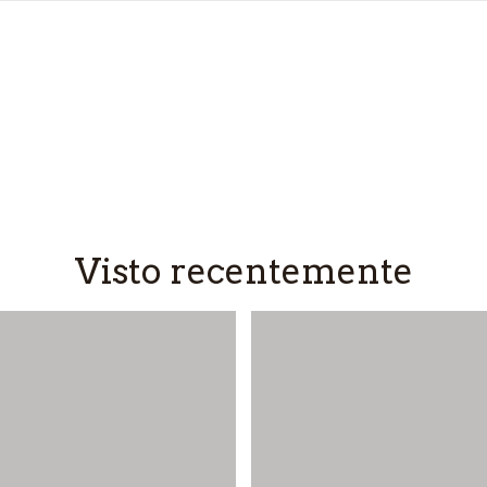
Visto recentemente