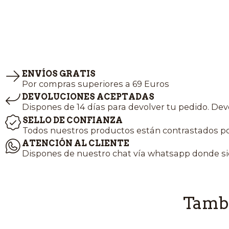
ENVÍOS GRATIS
Por compras superiores a 69 Euros
DEVOLUCIONES ACEPTADAS
Dispones de 14 días para devolver tu pedido. Dev
SELLO DE CONFIANZA
Todos nuestros productos están contrastados po
ATENCIÓN AL CLIENTE
Dispones de nuestro chat vía whatsapp donde si
Tambi