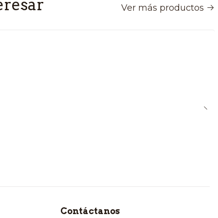
eresar
Ver más productos
Contáctanos