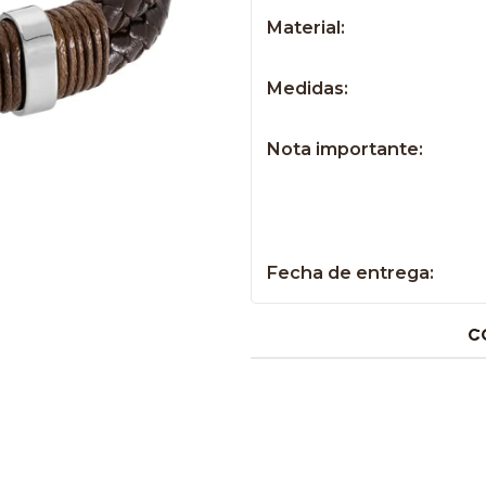
Material:
Medidas:
Nota importante:
Fecha de entrega:
C