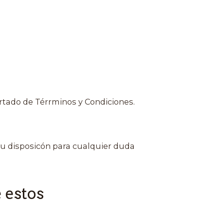
rtado de Térrminos y Condiciones.
u disposicón para cualquier duda
 estos