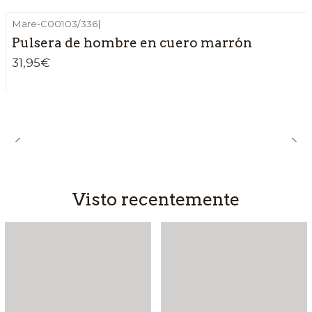
Mare-C00103/336
|
Pulsera de hombre en cuero marrón
31,95€
Visto recentemente