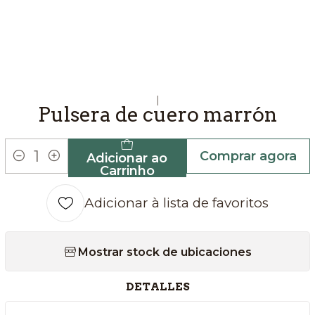
|
Pulsera de cuero marrón
Comprar agora
Adicionar ao
Quantidade
Carrinho
Adicionar à lista de favoritos
Mostrar stock de ubicaciones
DETALLES