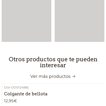
Otros productos que te pueden
interesar
Ver más productos
Dor-00012466
|
Colgante de bellota
12,95€