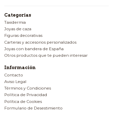
Categorías
Taxidermia
Joyas de caza
Figuras decorativas
Carteras y accesorios personalizados
Joyas con bandera de España
Otros productos que te pueden interesar
Información
Contacto
Aviso Legal
Términos y Condiciones
Política de Privacidad
Política de Cookies
Formulario de Desestimiento