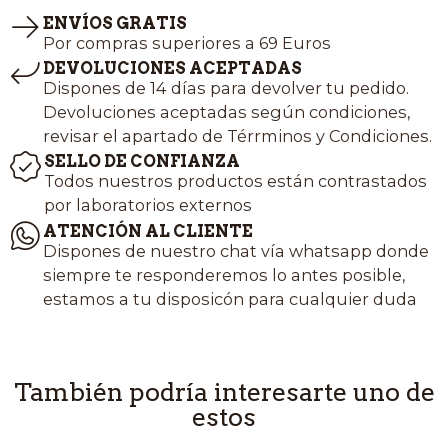
ENVÍOS GRATIS
Por compras superiores a 69 Euros
DEVOLUCIONES ACEPTADAS
Dispones de 14 días para devolver tu pedido.
Devoluciones aceptadas según condiciones,
revisar el apartado de Térrminos y Condiciones.
SELLO DE CONFIANZA
Todos nuestros productos están contrastados
por laboratorios externos
ATENCIÓN AL CLIENTE
Dispones de nuestro chat vía whatsapp donde
siempre te responderemos lo antes posible,
estamos a tu disposicón para cualquier duda
También podría interesarte uno de
estos