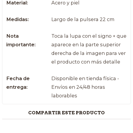
Material:
Acero y piel
Medidas:
Largo de la pulsera 22 cm
Nota
Toca la lupa con el signo + que
importante:
aparece en la parte superior
derecha de la imagen para ver
el producto con más detalle
Fecha de
Disponible en tienda física -
entrega:
Envíos en 24/48 horas
laborables
COMPARTIR ESTE PRODUCTO