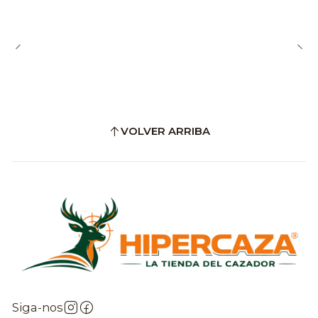
VOLVER ARRIBA
Siga-nos