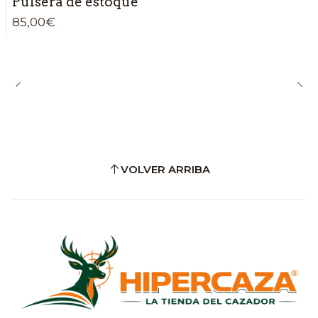
Pulsera de estoque
85,00€
VOLVER ARRIBA