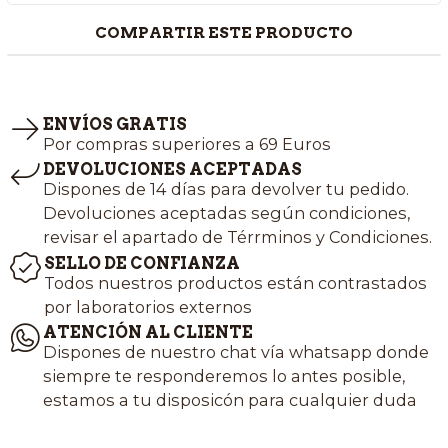
COMPARTIR ESTE PRODUCTO
ENVÍOS GRATIS
Por compras superiores a 69 Euros
DEVOLUCIONES ACEPTADAS
Dispones de 14 días para devolver tu pedido.
Devoluciones aceptadas según condiciones,
revisar el apartado de Térrminos y Condiciones.
SELLO DE CONFIANZA
Todos nuestros productos están contrastados
por laboratorios externos
ATENCIÓN AL CLIENTE
Dispones de nuestro chat vía whatsapp donde
siempre te responderemos lo antes posible,
estamos a tu disposicón para cualquier duda