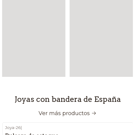
Joyas con bandera de España
Ver más productos
Joya-26
|