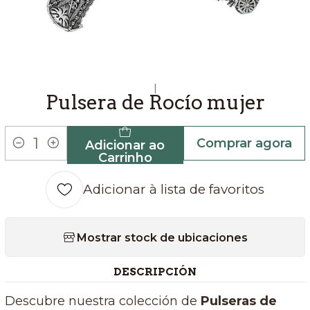
|
Pulsera de Rocío mujer
Comprar agora
Adicionar ao
Quantidade
Carrinho
Adicionar à lista de favoritos
Mostrar stock de ubicaciones
DESCRIPCIÓN
Descubre nuestra colección de
Pulseras de