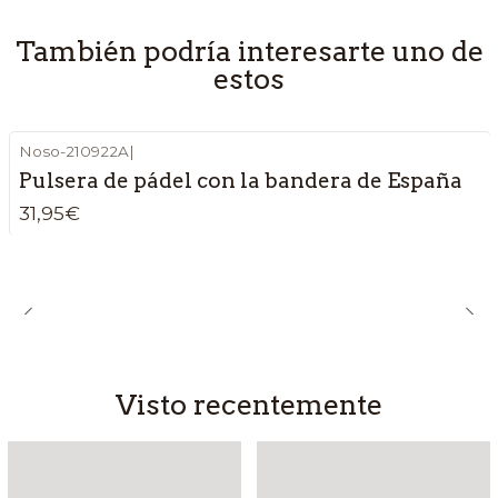
También podría interesarte uno de
estos
Noso-210922A
|
Pulsera de pádel con la bandera de España
31,95€
Visto recentemente