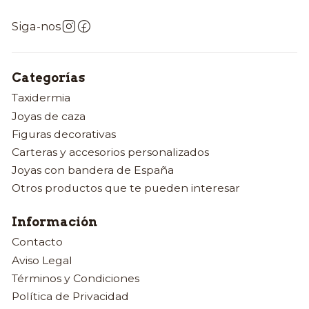
Siga-nos
Categorías
Taxidermia
Joyas de caza
Figuras decorativas
Carteras y accesorios personalizados
Joyas con bandera de España
Otros productos que te pueden interesar
Información
Contacto
Aviso Legal
Términos y Condiciones
Política de Privacidad