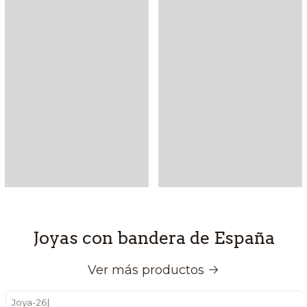
Joyas con bandera de España
Ver más productos
Joya-26
|