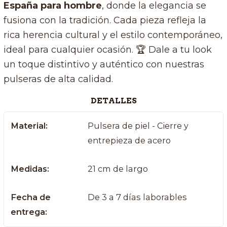
España para hombre
, donde la elegancia se
fusiona con la tradición. Cada pieza refleja la
rica herencia cultural y el estilo contemporáneo,
ideal para cualquier ocasión. 🏆 Dale a tu look
un toque distintivo y auténtico con nuestras
pulseras de alta calidad.
DETALLES
Material:
Pulsera de piel - Cierre y
entrepieza de acero
Medidas:
21 cm de largo
Fecha de
De 3 a 7 días laborables
entrega: