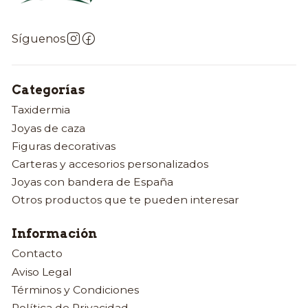
Síguenos
Categorías
Taxidermia
Joyas de caza
Figuras decorativas
Carteras y accesorios personalizados
Joyas con bandera de España
Otros productos que te pueden interesar
Información
Contacto
Aviso Legal
Términos y Condiciones
Política de Privacidad