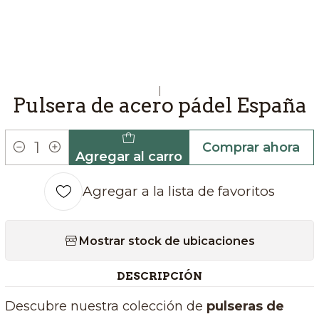
|
Pulsera de acero pádel España
Comprar ahora
Agregar al carro
Cantidad
Agregar a la lista de favoritos
Mostrar stock de ubicaciones
DESCRIPCIÓN
Descubre nuestra colección de
pulseras de