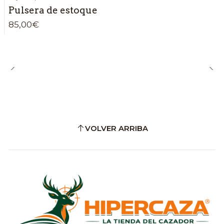
Pulsera de estoque
85,00€
VOLVER ARRIBA