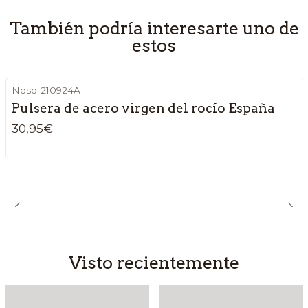
También podría interesarte uno de
estos
Noso-210924A
|
Pulsera de acero virgen del rocío España
30,95€
Visto recientemente