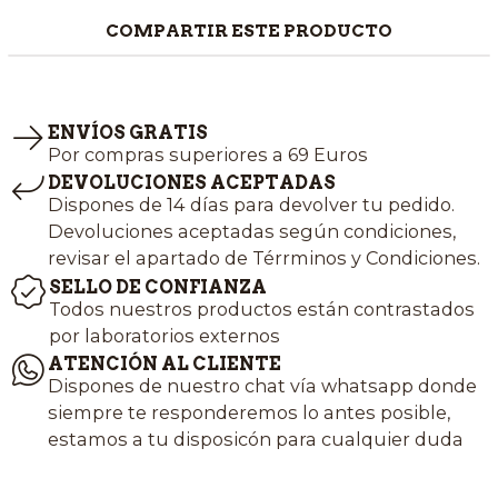
COMPARTIR ESTE PRODUCTO
ENVÍOS GRATIS
Por compras superiores a 69 Euros
DEVOLUCIONES ACEPTADAS
Dispones de 14 días para devolver tu pedido.
Devoluciones aceptadas según condiciones,
revisar el apartado de Térrminos y Condiciones.
SELLO DE CONFIANZA
Todos nuestros productos están contrastados
por laboratorios externos
ATENCIÓN AL CLIENTE
Dispones de nuestro chat vía whatsapp donde
siempre te responderemos lo antes posible,
estamos a tu disposicón para cualquier duda