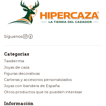
Síguenos
Categorías
Taxidermia
Joyas de caza
Figuras decorativas
Carteras y accesorios personalizados
Joyas con bandera de España
Otros productos que te pueden interesar
Información