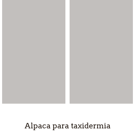
Alpaca para taxidermia