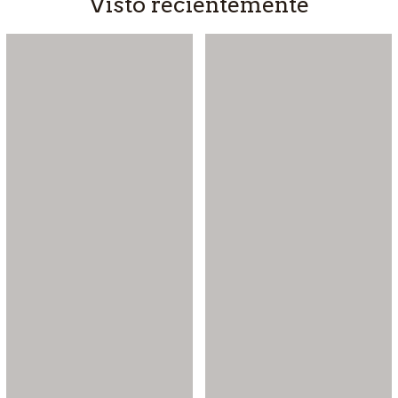
Visto recientemente