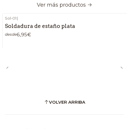
Ver más productos
Sol-01
|
Soldadura de estaño plata
6,95€
desde
VOLVER ARRIBA