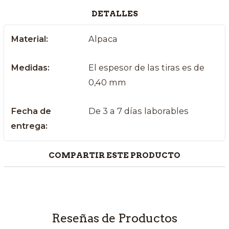
DETALLES
Material:
Alpaca
Medidas:
El espesor de las tiras es de
0,40 mm
Fecha de
De 3 a 7 días laborables
entrega:
COMPARTIR ESTE PRODUCTO
Reseñas de Productos