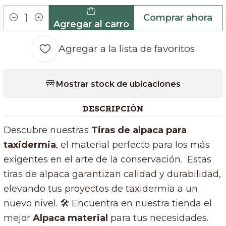
Comprar ahora
Agregar al carro
Cantidad
Agregar a la lista de favoritos
Mostrar stock de ubicaciones
DESCRIPCIÓN
Descubre nuestras
Tiras de alpaca para
taxidermia
, el material perfecto para los más
exigentes en el arte de la conservación. Estas
tiras de alpaca garantizan calidad y durabilidad,
elevando tus proyectos de taxidermia a un
nuevo nivel. 🛠️ Encuentra en nuestra tienda el
mejor
Alpaca material
para tus necesidades.