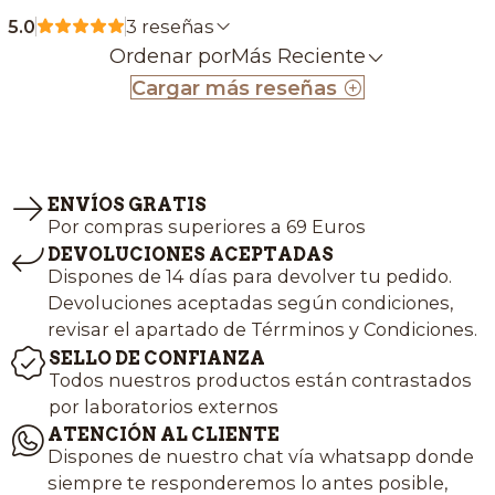
5.0
3 reseñas
Ordenar por
Más Reciente
Cargar más reseñas
ENVÍOS GRATIS
Por compras superiores a 69 Euros
DEVOLUCIONES ACEPTADAS
Dispones de 14 días para devolver tu pedido.
Devoluciones aceptadas según condiciones,
revisar el apartado de Térrminos y Condiciones.
SELLO DE CONFIANZA
Todos nuestros productos están contrastados
por laboratorios externos
ATENCIÓN AL CLIENTE
Dispones de nuestro chat vía whatsapp donde
siempre te responderemos lo antes posible,