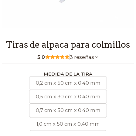
|
Tiras de alpaca para colmillos
5.0
3 reseñas
MEDIDA DE LA TIRA
0,2 cm x 50 cm x 0,40 mm
0,5 cm x 30 cm x 0,40 mm
0,7 cm x 50 cm x 0,40 mm
1,0 cm x 50 cm x 0,40 mm